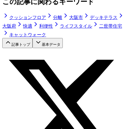
この記事に関わるキーワード
クッションフロア
分離
大阪市
デッキテラス
大阪府
快適
利便性
ライフスタイル
二世帯住宅
キャットウォーク
記事トップ
基本データ