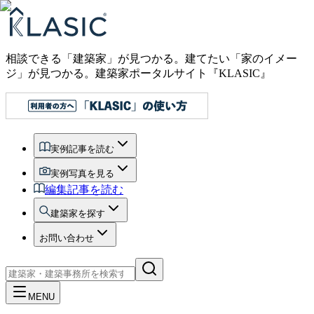
相談できる「建築家」が見つかる。建てたい「家のイメー
ジ」が見つかる。
建築家ポータルサイト『KLASIC』
実例記事を読む
実例写真を見る
編集記事を読む
建築家を探す
お問い合わせ
MENU