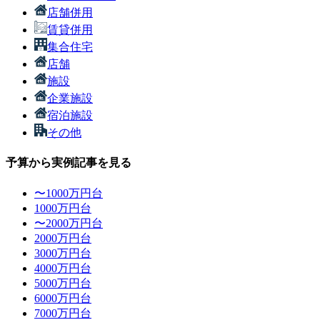
店舗併用
賃貸併用
集合住宅
店舗
施設
企業施設
宿泊施設
その他
予算から実例記事を見る
〜1000万円台
1000万円台
〜2000万円台
2000万円台
3000万円台
4000万円台
5000万円台
6000万円台
7000万円台