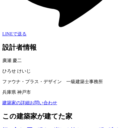
LINEで送る
設計者情報
廣瀬 慶二
ひろせ けいじ
ファウナ・プラス・デザイン 一級建築士事務所
兵庫県 神戸市
建築家の詳細
お問い合わせ
この建築家が建てた家