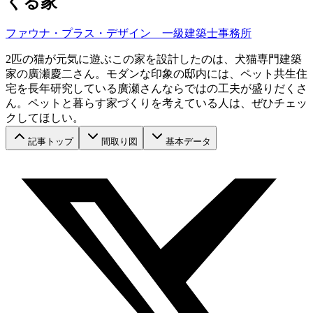
くる家
ファウナ・プラス・デザイン 一級建築士事務所
2匹の猫が元気に遊ぶこの家を設計したのは、犬猫専門建築
家の廣瀬慶二さん。モダンな印象の邸内には、ペット共生住
宅を長年研究している廣瀬さんならではの工夫が盛りだくさ
ん。ペットと暮らす家づくりを考えている人は、ぜひチェッ
クしてほしい。
記事トップ
間取り図
基本データ