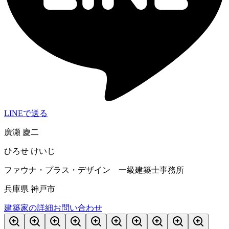
LINEで送る
廣瀬 慶二
ひろせ けいじ
ファウナ・プラス・デザイン 一級建築士事務所
兵庫県 神戸市
建築家の詳細
お問い合わせ