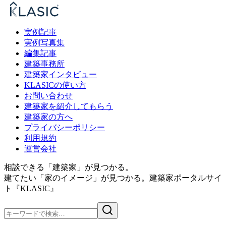
実例記事
実例写真集
編集記事
建築事務所
建築家インタビュー
KLASICの使い方
お問い合わせ
建築家を紹介してもらう
建築家の方へ
プライバシーポリシー
利用規約
運営会社
相談できる「建築家」が見つかる。
建てたい「家のイメージ」が見つかる。
建築家ポータルサイ
ト『KLASIC』