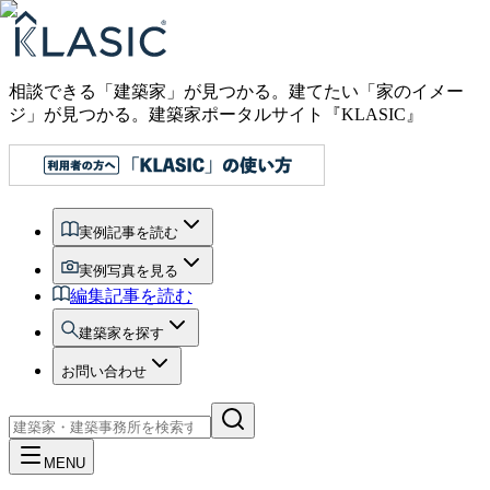
相談できる「建築家」が見つかる。建てたい「家のイメー
ジ」が見つかる。
建築家ポータルサイト『KLASIC』
実例記事を読む
実例写真を見る
編集記事を読む
建築家を探す
お問い合わせ
MENU