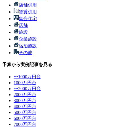
店舗併用
賃貸併用
集合住宅
店舗
施設
企業施設
宿泊施設
その他
予算から実例記事を見る
〜1000万円台
1000万円台
〜2000万円台
2000万円台
3000万円台
4000万円台
5000万円台
6000万円台
7000万円台