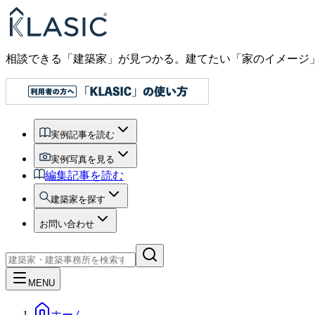
相談できる「建築家」が見つかる。建てたい「家のイメージ
実例記事を読む
実例写真を見る
編集記事を読む
建築家を探す
お問い合わせ
MENU
ホーム