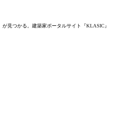
」が見つかる。
建築家ポータルサイト『KLASIC』