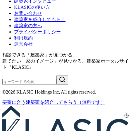
建築家インタビュー
KLASICの使い方
お問い合わせ
建築家を紹介してもらう
建築家の方へ
プライバシーポリシー
利用規約
運営会社
相談できる「建築家」が見つかる。
建てたい「家のイメージ」が見つかる。
建築家ポータルサイ
ト『KLASIC』
©
2026
KLASIC Holdings Inc, All rights reserved.
要望に合う
建築家を紹介
してもらう
（無料です）