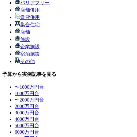
バリアフリー
店舗併用
賃貸併用
集合住宅
店舗
施設
企業施設
宿泊施設
その他
予算から実例記事を見る
〜1000万円台
1000万円台
〜2000万円台
2000万円台
3000万円台
4000万円台
5000万円台
6000万円台