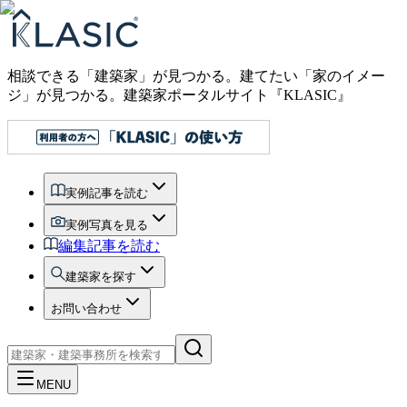
相談できる「建築家」が見つかる。建てたい「家のイメー
ジ」が見つかる。
建築家ポータルサイト『KLASIC』
実例記事を読む
実例写真を見る
編集記事を読む
建築家を探す
お問い合わせ
MENU