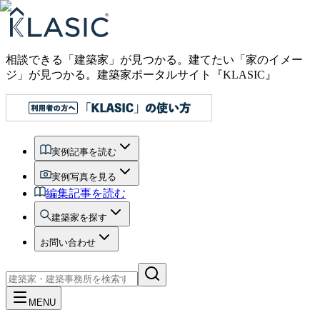
相談できる「建築家」が見つかる。建てたい「家のイメー
ジ」が見つかる。
建築家ポータルサイト『KLASIC』
実例記事を読む
実例写真を見る
編集記事を読む
建築家を探す
お問い合わせ
MENU