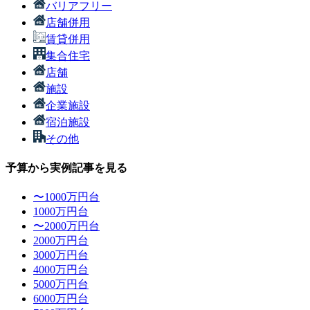
バリアフリー
店舗併用
賃貸併用
集合住宅
店舗
施設
企業施設
宿泊施設
その他
予算から実例記事を見る
〜1000万円台
1000万円台
〜2000万円台
2000万円台
3000万円台
4000万円台
5000万円台
6000万円台