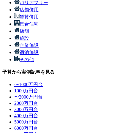
バリアフリー
店舗併用
賃貸併用
集合住宅
店舗
施設
企業施設
宿泊施設
その他
予算から実例記事を見る
〜1000万円台
1000万円台
〜2000万円台
2000万円台
3000万円台
4000万円台
5000万円台
6000万円台