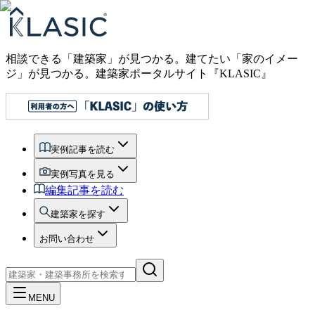
相談できる「建築家」が見つかる。建てたい「家のイメー
ジ」が見つかる。
建築家ポータルサイト『KLASIC』
実例記事を読む
実例写真を見る
編集記事を読む
建築家を探す
お問い合わせ
MENU