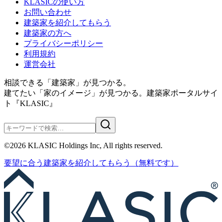
KLASICの使い方
お問い合わせ
建築家を紹介してもらう
建築家の方へ
プライバシーポリシー
利用規約
運営会社
相談できる「建築家」が見つかる。
建てたい「家のイメージ」が見つかる。
建築家ポータルサイ
ト『KLASIC』
©
2026
KLASIC Holdings Inc, All rights reserved.
要望に合う
建築家を紹介
してもらう
（無料です）