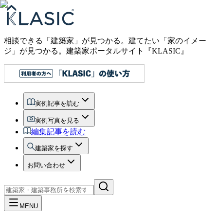
相談できる「建築家」が見つかる。建てたい「家のイメー
ジ」が見つかる。
建築家ポータルサイト『KLASIC』
実例記事を読む
実例写真を見る
編集記事を読む
建築家を探す
お問い合わせ
MENU