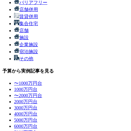
バリアフリー
店舗併用
賃貸併用
集合住宅
店舗
施設
企業施設
宿泊施設
その他
予算から実例記事を見る
〜1000万円台
1000万円台
〜2000万円台
2000万円台
3000万円台
4000万円台
5000万円台
6000万円台