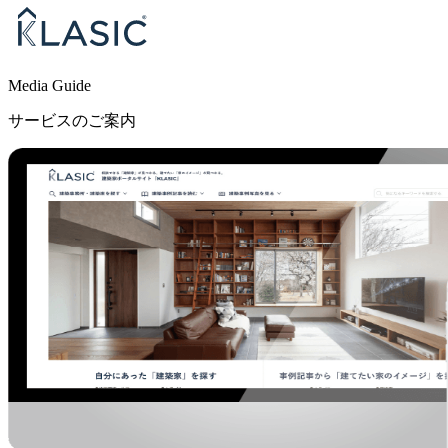
Media Guide
サービスのご案内