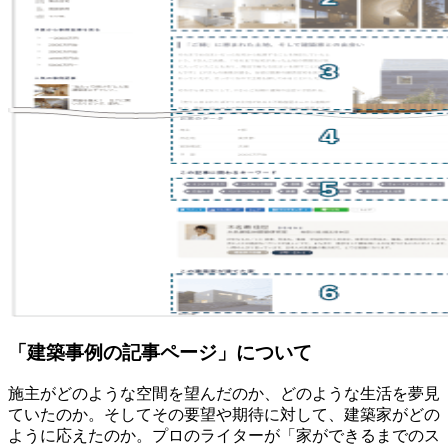
「建築事例の記事ページ」について
施主がどのような空間を望んだのか、どのような生活を夢見
ていたのか。そしてその要望や期待に対して、建築家がどの
ように応えたのか。プロのライターが「家ができるまでのス