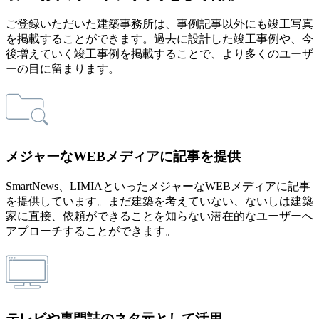
ご登録いただいた建築事務所は、事例記事以外にも竣工写真
を掲載することができます。過去に設計した竣工事例や、今
後増えていく竣工事例を掲載することで、より多くのユーザ
ーの目に留まります。
メジャーなWEBメディアに記事を提供
SmartNews、LIMIAといったメジャーなWEBメディアに記事
を提供しています。まだ建築を考えていない、ないしは建築
家に直接、依頼ができることを知らない潜在的なユーザーへ
アプローチすることができます。
テレビや専門誌のネタ元として活用