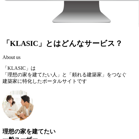
「KLASIC」とはどんなサービス？
About us
「KLASIC」は
「理想の家を建てたい人」と「頼れる建築家」をつなぐ
建築家に特化したポータルサイトです
理想の家を建てたい