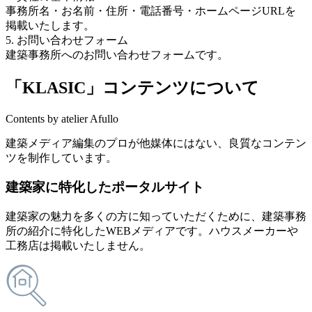
事務所名・お名前・住所・電話番号・ホームページURLを
掲載いたします。
5. お問い合わせフォーム
建築事務所へのお問い合わせフォームです。
「KLASIC」コンテンツについて
Contents by atelier Afullo
建築メディア編集のプロが他媒体にはない、良質なコンテン
ツを制作しています。
建築家に特化したポータルサイト
建築家の魅力を多くの方に知っていただくために、建築事務
所の紹介に特化したWEBメディアです。ハウスメーカーや
工務店は掲載いたしません。