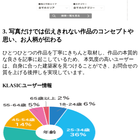
3. 写真だけでは伝えきれない作品のコンセプトや
思い、お人柄が伝わる
ひとつひとつの作品を丁寧にきちんと取材し、作品の本質的
な良さを記事に起こしているため、 本気度の高いユーザー
は、自身に合った建築家を見つけることができ、お問合せの
質を上げる後押しを実現しています。
KLASICユーザー情報