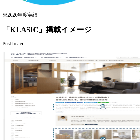
※2020年度実績
「KLASIC」掲載イメージ
Post Image