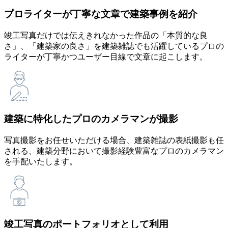
プロライターが丁寧な文章で建築事例を紹介
竣工写真だけでは伝えきれなかった作品の「本質的な良
さ」、「建築家の良さ」を建築雑誌でも活躍しているプロの
ライターが丁寧かつユーザー目線で文章に起こします。
建築に特化したプロのカメラマンが撮影
写真撮影をお任せいただける場合、建築雑誌の表紙撮影も任
される、建築分野において撮影経験豊富なプロのカメラマン
を手配いたします。
竣工写真のポートフォリオとして利用