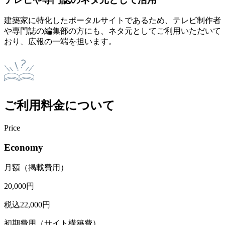
建築家に特化したポータルサイトであるため、テレビ制作者
や専門誌の編集部の方にも、ネタ元としてご利用いただいて
おり、広報の一端を担います。
ご利用料金について
Price
Economy
月額（掲載費用）
20,000
円
税込22,000円
初期費用（サイト構築費）