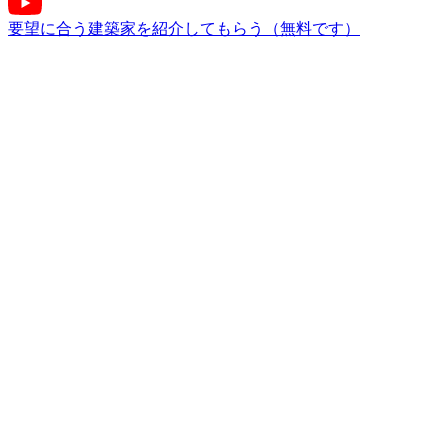
要望に合う建築家を紹介してもらう（無料です）