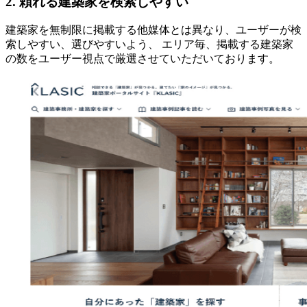
2. 頼れる建築家を検索しやすい
建築家を無制限に掲載する他媒体とは異なり、ユーザーが検
索しやすい、選びやすいよう、 エリア毎、掲載する建築家
の数をユーザー視点で厳選させていただいております。