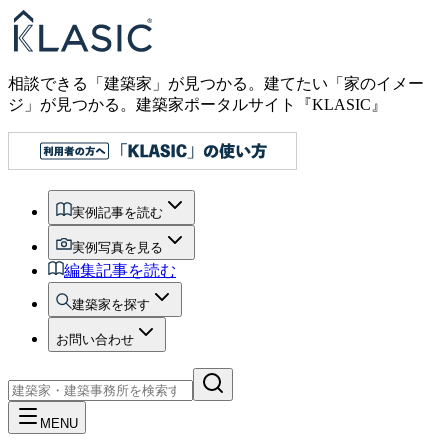
相談できる「建築家」が見つかる。建てたい「家のイメー
ジ」が見つかる。
建築家ポータルサイト『KLASIC』
実例記事を読む
実例写真を見る
編集記事を読む
建築家を探す
お問い合わせ
MENU