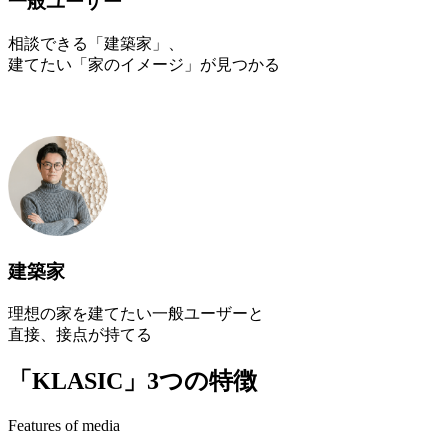
一般ユーザー
相談できる「建築家」、
建てたい「家のイメージ」が見つかる
建築家
理想の家を建てたい一般ユーザーと
直接、接点が持てる
「KLASIC」3つの特徴
Features of media