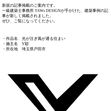
新規の記事掲載のご案内です。
一級建築士事務所 TAWs DESIGNが手がけた、建築事例の記
事が新しく掲載されました。
ぜひ、ご覧になってください。
・作品名 光が注ぎ風が通る住まい
・施主名 Y邸
・所在地 埼玉県戸田市