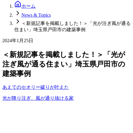
ホーム
News & Topics
＜新規記事を掲載しました！＞「光が注ぎ風が通る
住まい」埼玉県戸田市の建築事例
2024年1月25日
＜新規記事を掲載しました！＞「光が
注ぎ風が通る住まい」埼玉県戸田市の
建築事例
あえてのセオリー破りが叶えた
光が降り注ぎ、風が通り抜ける家