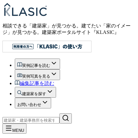
相談できる「建築家」が見つかる。建てたい「家のイメー
ジ」が見つかる。
建築家ポータルサイト『KLASIC』
実例記事を読む
実例写真を見る
編集記事を読む
建築家を探す
お問い合わせ
MENU