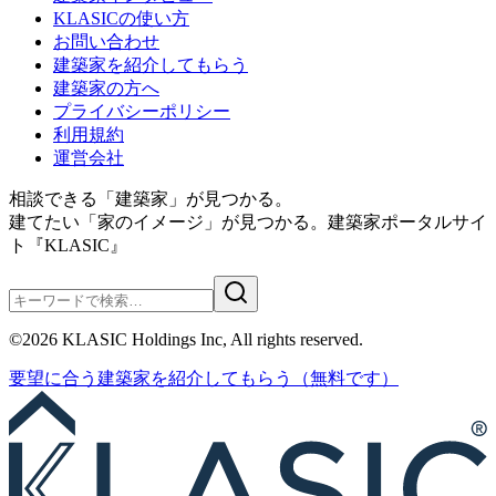
KLASICの使い方
お問い合わせ
建築家を紹介してもらう
建築家の方へ
プライバシーポリシー
利用規約
運営会社
相談できる「建築家」が見つかる。
建てたい「家のイメージ」が見つかる。
建築家ポータルサイ
ト『KLASIC』
©
2026
KLASIC Holdings Inc, All rights reserved.
要望に合う
建築家を紹介
してもらう
（無料です）