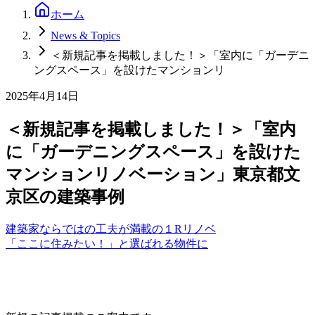
ホーム
News & Topics
＜新規記事を掲載しました！＞「室内に「ガーデニ
ングスペース」を設けたマンションリ
2025年4月14日
＜新規記事を掲載しました！＞「室内
に「ガーデニングスペース」を設けた
マンションリノベーション」東京都文
京区の建築事例
建築家ならではの工夫が満載の１Rリノベ
「ここに住みたい！」と選ばれる物件に