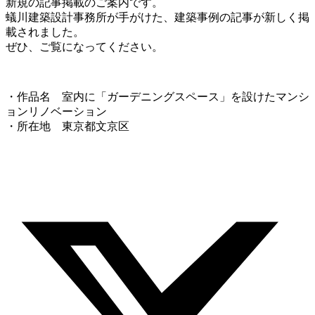
新規の記事掲載のご案内です。
蟻川建築設計事務所が手がけた、建築事例の記事が新しく掲
載されました。
ぜひ、ご覧になってください。
・作品名 室内に「ガーデニングスペース」を設けたマンシ
ョンリノベーション
・所在地 東京都文京区