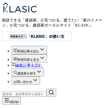
相談できる「建築家」が見つかる。建てたい「家のイメー
ジ」が見つかる。
建築家ポータルサイト『KLASIC』
実例記事を読む
実例写真を見る
編集記事を読む
建築家を探す
お問い合わせ
MENU