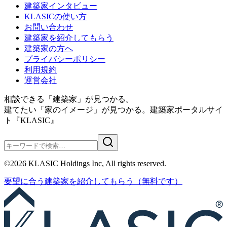
建築家インタビュー
KLASICの使い方
お問い合わせ
建築家を紹介してもらう
建築家の方へ
プライバシーポリシー
利用規約
運営会社
相談できる「建築家」が見つかる。
建てたい「家のイメージ」が見つかる。
建築家ポータルサイ
ト『KLASIC』
©
2026
KLASIC Holdings Inc, All rights reserved.
要望に合う
建築家を紹介
してもらう
（無料です）