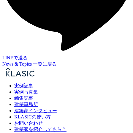
LINEで送る
News & Topics 一覧に戻る
実例記事
実例写真集
編集記事
建築事務所
建築家インタビュー
KLASICの使い方
お問い合わせ
建築家を紹介してもらう