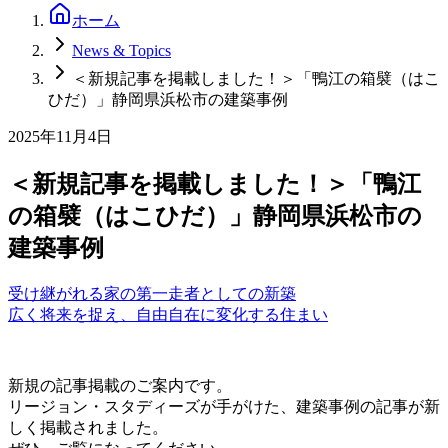
ホーム
News & Topics
＜新規記事を掲載しました！＞「鴨江の箱襞（はこ
ひだ）」静岡県浜松市の建築事例
2025年11月4日
＜新規記事を掲載しました！＞「鴨江
の箱襞（はこひだ）」静岡県浜松市の
建築事例
受け継がれる家の第一走者としての新築
広く将来を捉え、自由自在に変化する住まい
新規の記事掲載のご案内です。
リージョン・スタディーズが手がけた、建築事例の記事が新
しく掲載されました。