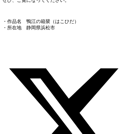
ぜひ、ご覧になってください。
・作品名 鴨江の箱襞（はこひだ）
・所在地 静岡県浜松市