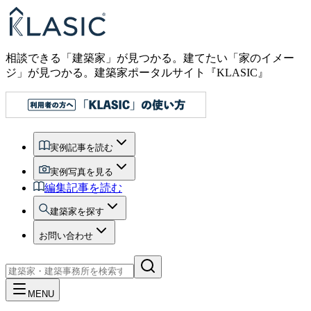
相談できる「建築家」が見つかる。建てたい「家のイメー
ジ」が見つかる。
建築家ポータルサイト『KLASIC』
実例記事を読む
実例写真を見る
編集記事を読む
建築家を探す
お問い合わせ
MENU