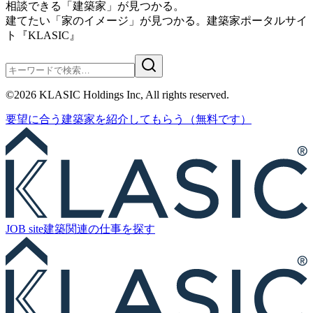
相談できる「建築家」が見つかる。
建てたい「家のイメージ」が見つかる。
建築家ポータルサイ
ト『KLASIC』
©
2026
KLASIC Holdings Inc, All rights reserved.
要望に合う
建築家を紹介
してもらう
（無料です）
JOB site
建築関連の
仕事を探す