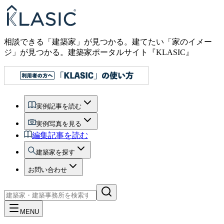
相談できる「建築家」が見つかる。建てたい「家のイメー
ジ」が見つかる。
建築家ポータルサイト『KLASIC』
実例記事を読む
実例写真を見る
編集記事を読む
建築家を探す
お問い合わせ
MENU