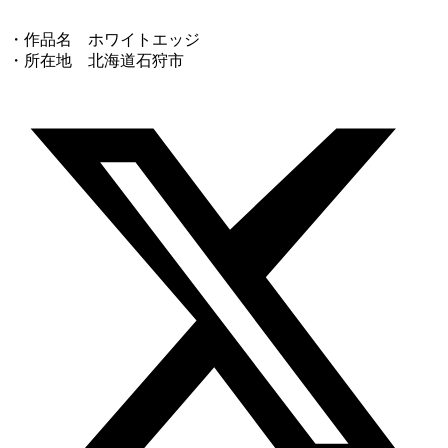
・作品名 ホワイトエッジ
・所在地 北海道石狩市