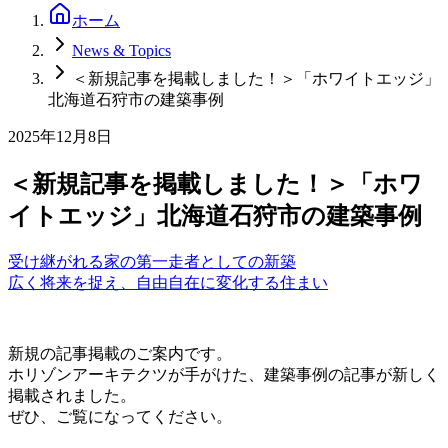
ホーム
News & Topics
＜新規記事を掲載しました！＞「ホワイトエッジ」
北海道石狩市の建築事例
2025年12月8日
＜新規記事を掲載しました！＞「ホワ
イトエッジ」北海道石狩市の建築事例
受け継がれる家の第一走者としての新築
広く将来を捉え、自由自在に変化する住まい
新規の記事掲載のご案内です。
ホリゾンアーキテクツが手がけた、建築事例の記事が新しく
掲載されました。
ぜひ、ご覧になってください。