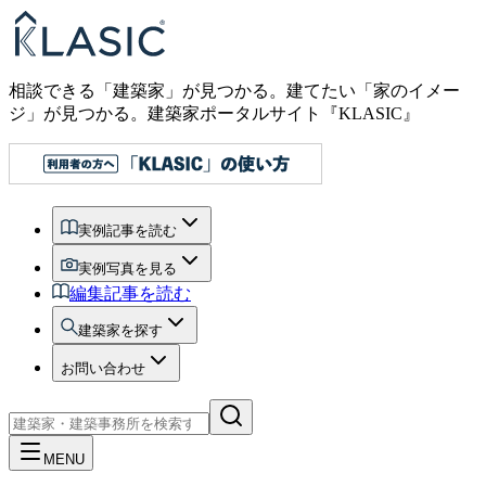
相談できる「建築家」が見つかる。建てたい「家のイメー
ジ」が見つかる。
建築家ポータルサイト『KLASIC』
実例記事を読む
実例写真を見る
編集記事を読む
建築家を探す
お問い合わせ
MENU