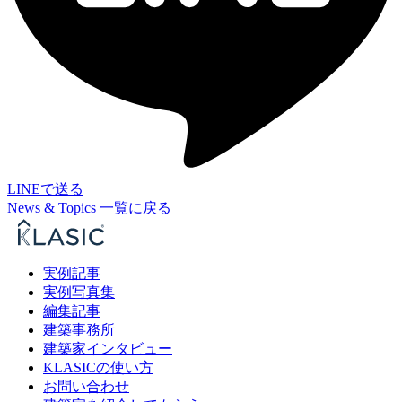
LINEで送る
News & Topics 一覧に戻る
実例記事
実例写真集
編集記事
建築事務所
建築家インタビュー
KLASICの使い方
お問い合わせ