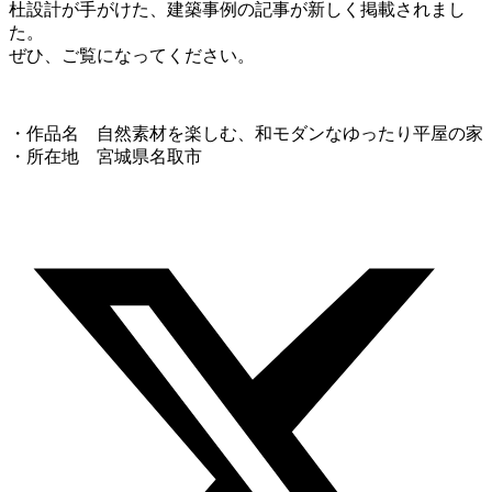
杜設計が手がけた、建築事例の記事が新しく掲載されまし
た。
ぜひ、ご覧になってください。
・作品名 自然素材を楽しむ、和モダンなゆったり平屋の家
・所在地 宮城県名取市