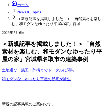
ホーム
News & Topics
＜新規記事を掲載しました！＞「自然素材を楽し
む、和モダンなゆったり平屋の家」宮城
2026年7月6日
＜新規記事を掲載しました！＞「自然
素材を楽しむ、和モダンなゆったり平
屋の家」宮城県名取市の建築事例
土地選び・施工・外構までトータルに関与
和モダンな、ゆったり平屋の邸宅が誕生
新規の記事掲載のご案内です。