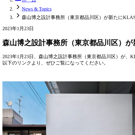
News & Topics
森山博之設計事務所（東京都品川区）が新たにKLAS
2023年1月23日
森山博之設計事務所（東京都品川区）が新
2023年1月23日、森山博之設計事務所（東京都品川区）が、K
以下のリンクより、ぜひご覧になってください。