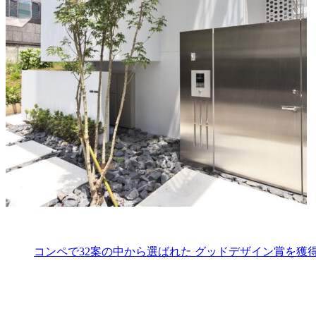
コンペで32案の中から選ばれた グッドデザイン賞を獲