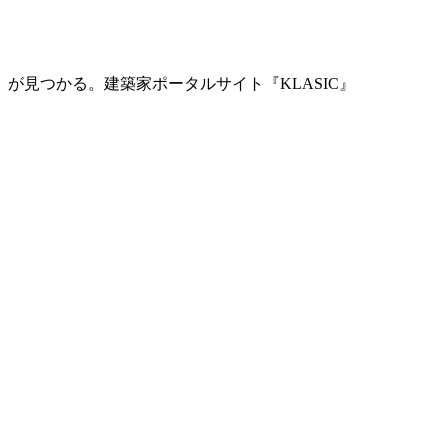
」が見つかる。
建築家ポータルサイト『KLASIC』