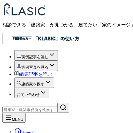
相談できる「建築家」が見つかる。建てたい「家のイメージ
実例記事を読む
実例写真を見る
編集記事を読む
建築家を探す
お問い合わせ
MENU
ホーム