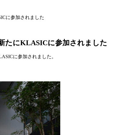
ICに参加されました
たにKLASICに参加されました
LASICに参加されました。