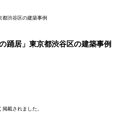
京都渋谷区の建築事例
の踊居」東京都渋谷区の建築事例
く掲載されました。