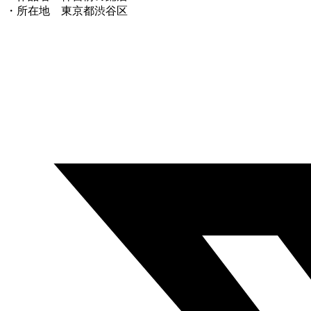
・所在地 東京都渋谷区