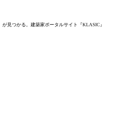
」が見つかる。
建築家ポータルサイト『KLASIC』