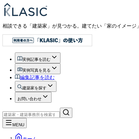
相談できる「建築家」が見つかる。建てたい「家のイメージ
実例記事を読む
実例写真を見る
編集記事を読む
建築家を探す
お問い合わせ
MENU
ホーム