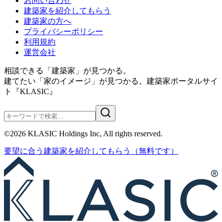
お問い合わせ
建築家を紹介してもらう
建築家の方へ
プライバシーポリシー
利用規約
運営会社
相談できる「建築家」が見つかる。
建てたい「家のイメージ」が見つかる。
建築家ポータルサイ
ト『KLASIC』
©
2026
KLASIC Holdings Inc, All rights reserved.
要望に合う
建築家を紹介
してもらう
（無料です）