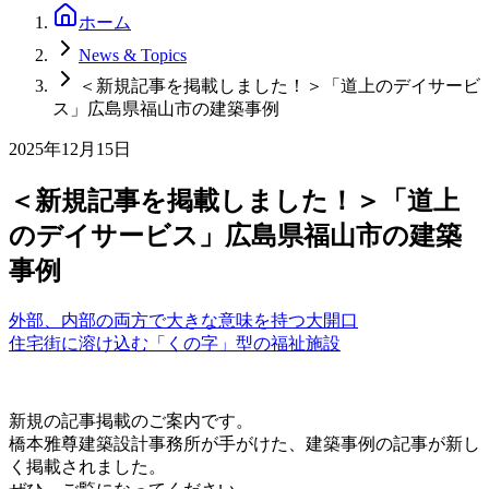
ホーム
News & Topics
＜新規記事を掲載しました！＞「道上のデイサービ
ス」広島県福⼭市の建築事例
2025年12月15日
＜新規記事を掲載しました！＞「道上
のデイサービス」広島県福⼭市の建築
事例
外部、内部の両方で大きな意味を持つ大開口
住宅街に溶け込む「くの字」型の福祉施設
新規の記事掲載のご案内です。
橋本雅尊建築設計事務所が手がけた、建築事例の記事が新し
く掲載されました。