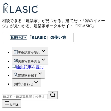
相談できる「建築家」が見つかる。建てたい「家のイメー
ジ」が見つかる。
建築家ポータルサイト『KLASIC』
実例記事を読む
実例写真を見る
編集記事を読む
建築家を探す
お問い合わせ
MENU