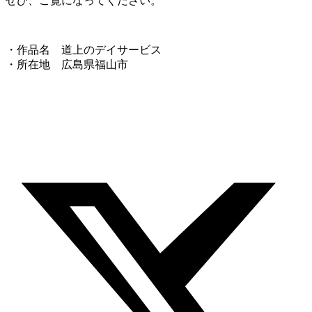
ぜひ、ご覧になってください。
・作品名 道上のデイサービス
・所在地 広島県福⼭市