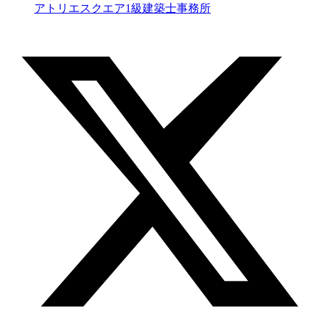
アトリエスクエア1級建築士事務所