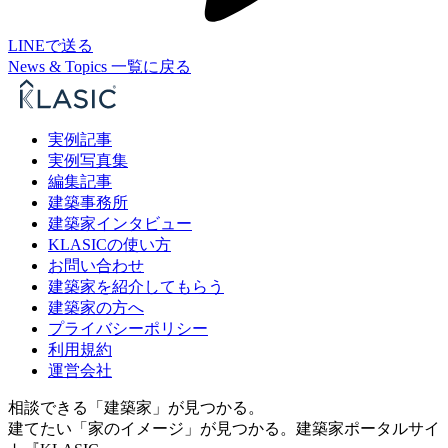
LINEで送る
News & Topics 一覧に戻る
実例記事
実例写真集
編集記事
建築事務所
建築家インタビュー
KLASICの使い方
お問い合わせ
建築家を紹介してもらう
建築家の方へ
プライバシーポリシー
利用規約
運営会社
相談できる「建築家」が見つかる。
建てたい「家のイメージ」が見つかる。
建築家ポータルサイ