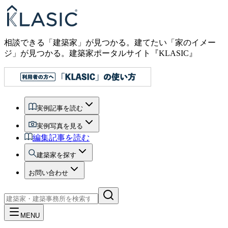
相談できる「建築家」が見つかる。建てたい「家のイメー
ジ」が見つかる。
建築家ポータルサイト『KLASIC』
実例記事を読む
実例写真を見る
編集記事を読む
建築家を探す
お問い合わせ
MENU