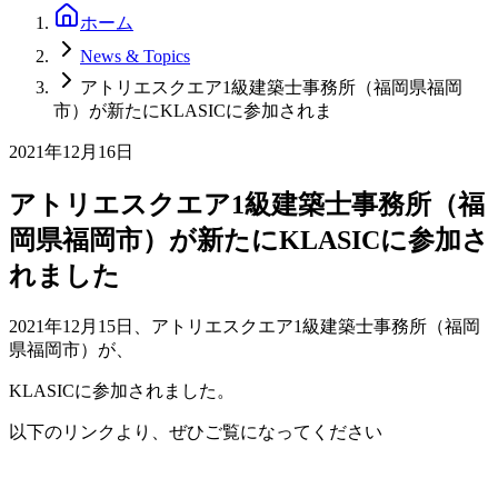
ホーム
News & Topics
アトリエスクエア1級建築士事務所（福岡県福岡
市）が新たにKLASICに参加されま
2021年12月16日
アトリエスクエア1級建築士事務所（福
岡県福岡市）が新たにKLASICに参加さ
れました
2021年12月15日、アトリエスクエア1級建築士事務所（福岡
県福岡市）が、
KLASICに参加されました。
以下のリンクより、ぜひご覧になってください