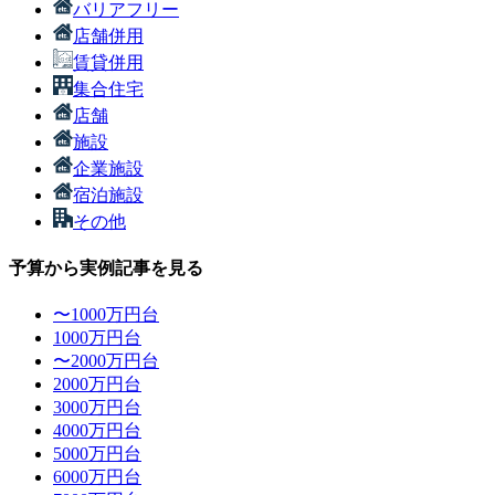
バリアフリー
店舗併用
賃貸併用
集合住宅
店舗
施設
企業施設
宿泊施設
その他
予算から実例記事を見る
〜1000万円台
1000万円台
〜2000万円台
2000万円台
3000万円台
4000万円台
5000万円台
6000万円台