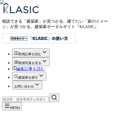
相談できる「建築家」が見つかる。建てたい「家のイメー
ジ」が見つかる。
建築家ポータルサイト『KLASIC』
実例記事を読む
実例写真を見る
編集記事を読む
建築家を探す
お問い合わせ
MENU