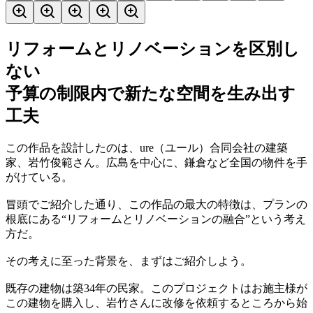
リフォームとリノベーションを区別し
ない
予算の制限内で新たな空間を生み出す
工夫
この作品を設計したのは、ure（ユール）合同会社の建築
家、岩竹俊範さん。広島を中心に、鎌倉など全国の物件を手
がけている。
冒頭でご紹介した通り、この作品の最大の特徴は、プランの
根底にある“リフォームとリノベーションの融合”という考え
方だ。
その考えに至った背景を、まずはご紹介しよう。
既存の建物は築34年の民家。このプロジェクトはお施主様が
この建物を購入し、岩竹さんに改修を依頼するところから始