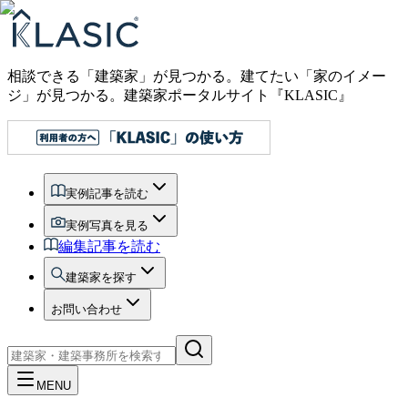
相談できる「建築家」が見つかる。建てたい「家のイメー
ジ」が見つかる。
建築家ポータルサイト『KLASIC』
実例記事を読む
実例写真を見る
編集記事を読む
建築家を探す
お問い合わせ
MENU