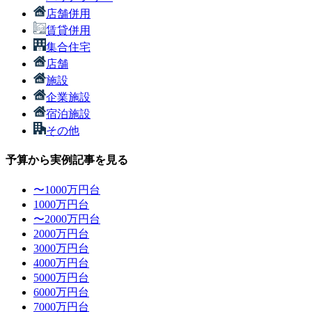
店舗併用
賃貸併用
集合住宅
店舗
施設
企業施設
宿泊施設
その他
予算から実例記事を見る
〜1000万円台
1000万円台
〜2000万円台
2000万円台
3000万円台
4000万円台
5000万円台
6000万円台
7000万円台