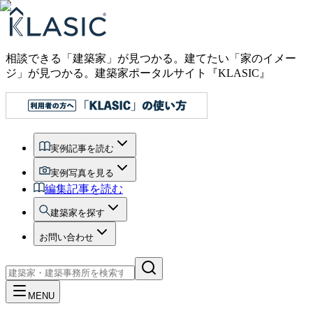
相談できる「建築家」が見つかる。建てたい「家のイメー
ジ」が見つかる。
建築家ポータルサイト『KLASIC』
実例記事を読む
実例写真を見る
編集記事を読む
建築家を探す
お問い合わせ
MENU