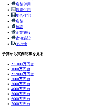
店舗併用
賃貸併用
集合住宅
店舗
施設
企業施設
宿泊施設
その他
予算から実例記事を見る
〜1000万円台
1000万円台
〜2000万円台
2000万円台
3000万円台
4000万円台
5000万円台
6000万円台
7000万円台