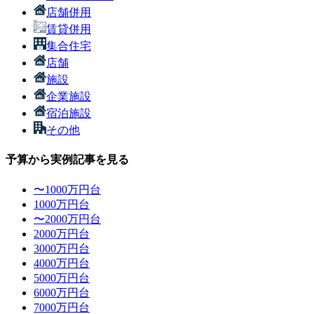
店舗併用
賃貸併用
集合住宅
店舗
施設
企業施設
宿泊施設
その他
予算から実例記事を見る
〜1000万円台
1000万円台
〜2000万円台
2000万円台
3000万円台
4000万円台
5000万円台
6000万円台
7000万円台