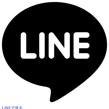
LINEで送る