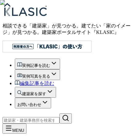
相談できる「建築家」が見つかる。建てたい「家のイメー
ジ」が見つかる。
建築家ポータルサイト『KLASIC』
実例記事を読む
実例写真を見る
編集記事を読む
建築家を探す
お問い合わせ
MENU