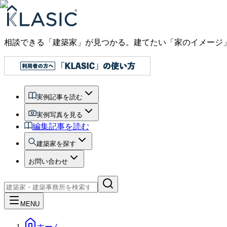
相談できる「建築家」が見つかる。建てたい「家のイメージ
実例記事を読む
実例写真を見る
編集記事を読む
建築家を探す
お問い合わせ
MENU
ホーム