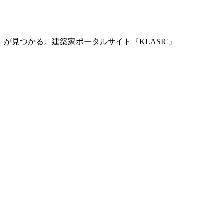
」が見つかる。
建築家ポータルサイト『KLASIC』