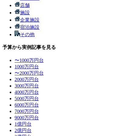
店舗
施設
企業施設
宿泊施設
その他
予算から実例記事を見る
〜1000万円台
1000万円台
〜2000万円台
2000万円台
3000万円台
4000万円台
5000万円台
6000万円台
7000万円台
9000万円台
1億円台
2億円台