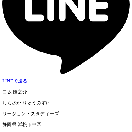
LINEで送る
白坂 隆之介
しらさか りゅうのすけ
リージョン・スタディーズ
静岡県 浜松市中区