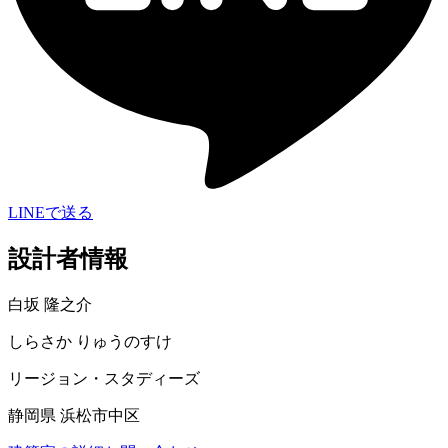
LINEで送る
設計者情報
白坂 隆之介
しらさか りゅうのすけ
リージョン・スタディーズ
静岡県 浜松市中区