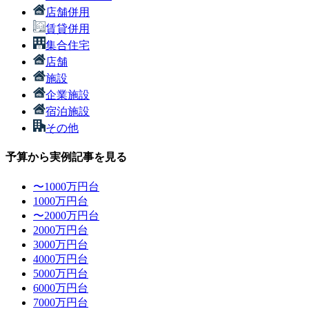
店舗併用
賃貸併用
集合住宅
店舗
施設
企業施設
宿泊施設
その他
予算から実例記事を見る
〜1000万円台
1000万円台
〜2000万円台
2000万円台
3000万円台
4000万円台
5000万円台
6000万円台
7000万円台