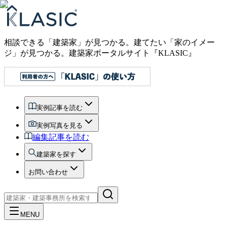
相談できる「建築家」が見つかる。建てたい「家のイメー
ジ」が見つかる。
建築家ポータルサイト『KLASIC』
実例記事を読む
実例写真を見る
編集記事を読む
建築家を探す
お問い合わせ
MENU