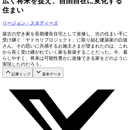
広く将来を捉え、自由自在に変化する
住まい
リージョン・スタディーズ
築古の空き家を長期優良住宅として改修し、次の住まい手に
受け継ぐ「ヤドカリプロジェクト」に取り組む建築家の白坂
さん。その思いに共感するお施主さまが望まれたのは、これ
から長く受け継がれていく家を新築することだった。今、暮
らしやすく、将来は可能性豊かに改修できる家をどのように
実現したのだろう。
記事トップ
基本データ