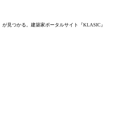
」が見つかる。
建築家ポータルサイト『KLASIC』