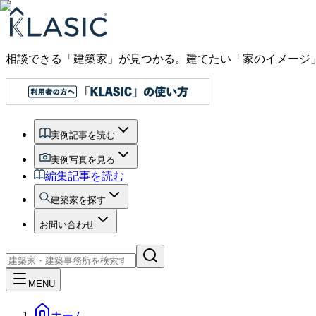
相談できる「建築家」が見つかる。建てたい「家のイメージ
実例記事を読む
実例写真を見る
編集記事を読む
建築家を探す
お問い合わせ
MENU
ホーム