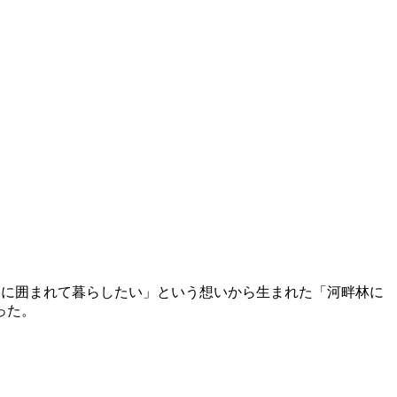
然に囲まれて暮らしたい」という想いから生まれた「河畔林に
った。