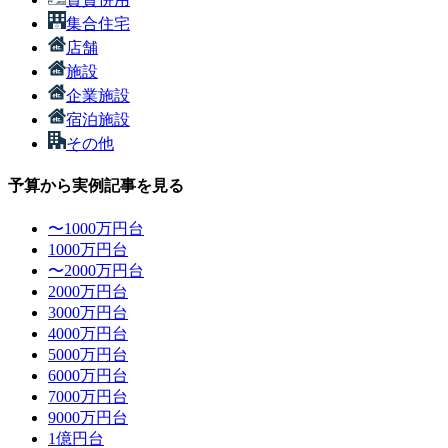
集合住宅
店舗
施設
企業施設
宿泊施設
その他
予算から実例記事を見る
〜1000万円台
1000万円台
〜2000万円台
2000万円台
3000万円台
4000万円台
5000万円台
6000万円台
7000万円台
9000万円台
1億円台