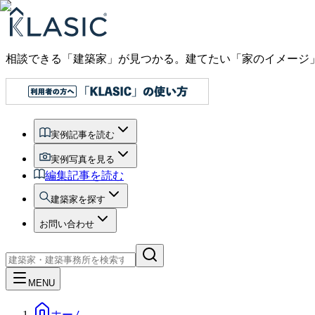
相談できる「建築家」が見つかる。建てたい「家のイメージ
実例記事を読む
実例写真を見る
編集記事を読む
建築家を探す
お問い合わせ
MENU
ホーム