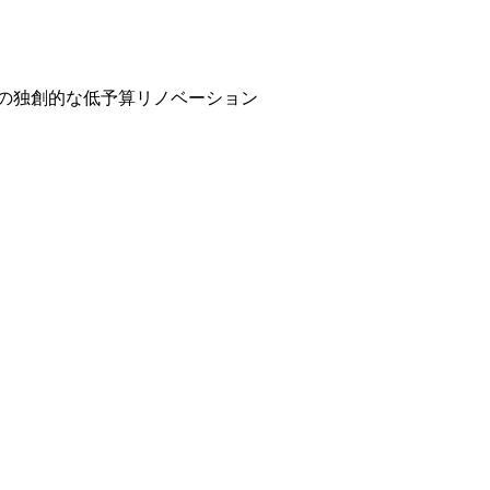
家の独創的な低予算リノベーション