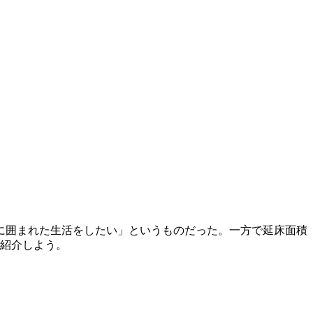
に囲まれた生活をしたい」というものだった。一方で延床面積
ご紹介しよう。