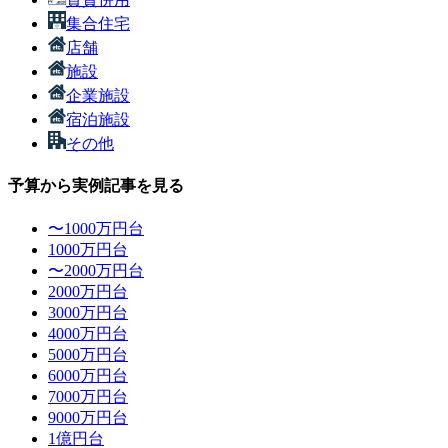
集合住宅
店舗
施設
企業施設
宿泊施設
その他
予算から実例記事を見る
〜1000万円台
1000万円台
〜2000万円台
2000万円台
3000万円台
4000万円台
5000万円台
6000万円台
7000万円台
9000万円台
1億円台