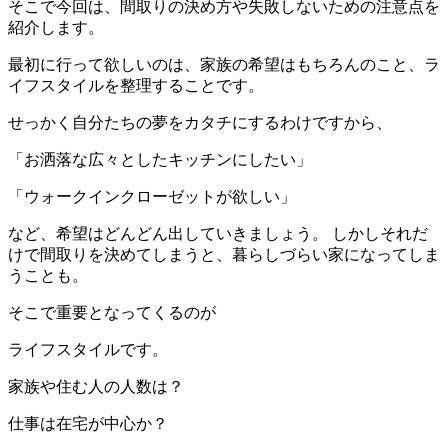
そこで今回は、間取りの決め方や失敗しないための注意点を
紹介します。
最初に行って欲しいのは、家族の希望はもちろんのこと、ラ
イフスタイルを整理することです。
せっかく自分たちの夢をカタチにするわけですから、
「お洒落な広々としたキッチンにしたい」
「ウォークインクローゼットが欲しい」
など、希望はどんどん出していきましょう。 しかしそれだ
けで間取りを決めてしまうと、暮らしづらい家になってしま
うことも。
そこで重要となってくるのが
ライフスタイルです。
家族や住む人の人数は？
仕事は在宅が中心か？