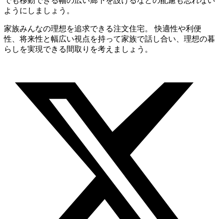
でも移動できる幅の広い廊下を設けるなどの配慮も忘れない
ようにしましょう。
家族みんなの理想を追求できる注文住宅。 快適性や利便
性、将来性と幅広い視点を持って家族で話し合い、理想の暮
らしを実現できる間取りを考えましょう。