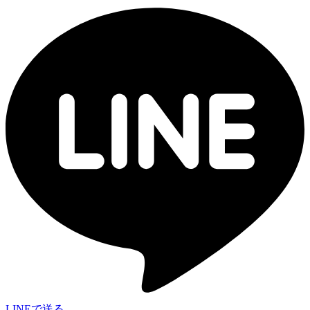
LINEで送る