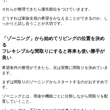
う。
それらが整理できたら優先順位をつけていきます。
どうすれば家族全員の希望をかなえることができるのか、し
っかりと話し合うことが大切です。
「ゾーニング」から始めてリビングの位置を決め
る
フレキシブルな間取りにすると将来も使い勝手が
良い
希望条件の整理ができたら、次は実際に間取りを決めていき
ます。
まずは間取りのゾーニングからスタートするのがおすすめで
す。
ゾーニングとは、用途や機能ごとに分類しながら間取りを配
置していくこと。