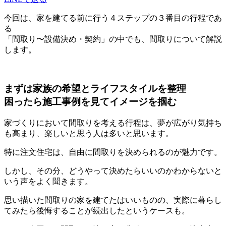
今回は、家を建てる前に行う４ステップの３番目の行程であ
る
「間取り〜設備決め・契約」の中でも、間取りについて解説
します。
まずは家族の希望とライフスタイルを整理
困ったら施工事例を見てイメージを掴む
家づくりにおいて間取りを考える行程は、夢が広がり気持ち
も高まり、楽しいと思う人は多いと思います。
特に注文住宅は、自由に間取りを決められるのが魅力です。
しかし、その分、どうやって決めたらいいのかわからないと
いう声をよく聞きます。
思い描いた間取りの家を建てたはいいものの、実際に暮らし
てみたら後悔することが続出したというケースも。