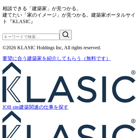
相談できる「建築家」が見つかる。
建てたい「家のイメージ」が見つかる。
建築家ポータルサイ
ト『KLASIC』
©
2026
KLASIC Holdings Inc, All rights reserved.
要望に合う
建築家を紹介
してもらう
（無料です）
JOB site
建築関連の
仕事を探す