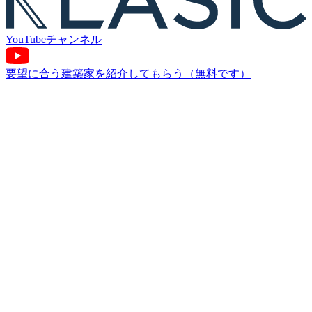
YouTube
チャンネル
要望に合う建築家を紹介してもらう（無料です）