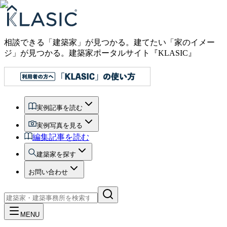
相談できる「建築家」が見つかる。建てたい「家のイメー
ジ」が見つかる。
建築家ポータルサイト『KLASIC』
実例記事を読む
実例写真を見る
編集記事を読む
建築家を探す
お問い合わせ
MENU