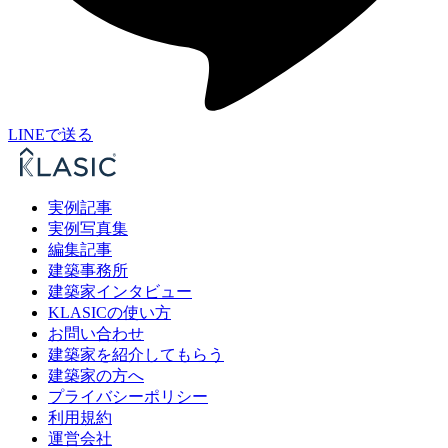
LINEで送る
実例記事
実例写真集
編集記事
建築事務所
建築家インタビュー
KLASICの使い方
お問い合わせ
建築家を紹介してもらう
建築家の方へ
プライバシーポリシー
利用規約
運営会社