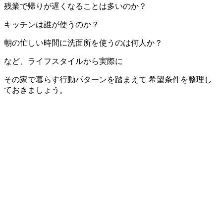
残業で帰りが遅くなることは多いのか？
キッチンは誰が使うのか？
朝の忙しい時間に洗面所を使うのは何人か？
など、ライフスタイルから実際に
その家で暮らす行動パターンを踏まえて 希望条件を整理し
ておきましょう。