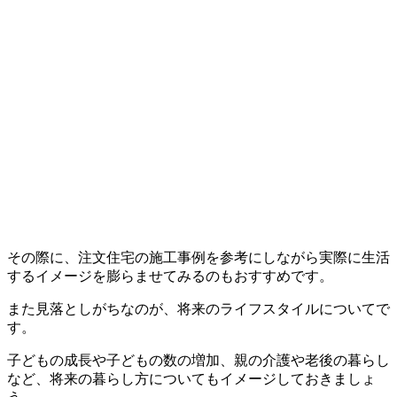
その際に、注文住宅の施工事例を参考にしながら実際に生活
するイメージを膨らませてみるのもおすすめです。
また見落としがちなのが、将来のライフスタイルについてで
す。
子どもの成長や子どもの数の増加、親の介護や老後の暮らし
など、将来の暮らし方についてもイメージしておきましょ