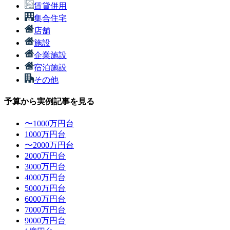
賃貸併用
集合住宅
店舗
施設
企業施設
宿泊施設
その他
予算から実例記事を見る
〜1000万円台
1000万円台
〜2000万円台
2000万円台
3000万円台
4000万円台
5000万円台
6000万円台
7000万円台
9000万円台