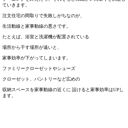
ていきます。
注文住宅の間取りで失敗しがちなのが、
生活動線と家事動線の悪さです。
たとえば、浴室と洗濯機が配置されている
場所から干す場所が遠いと、
家事効率が下がってしまいます。
ファミリークローゼットやシューズ
クローゼット、パントリーなど広めの
収納スペースを家事動線の近くに 設けると家事効率はUPし
ます。