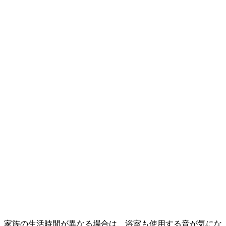
家族の生活時間が異なる場合は、浴室も使用する音が気にな