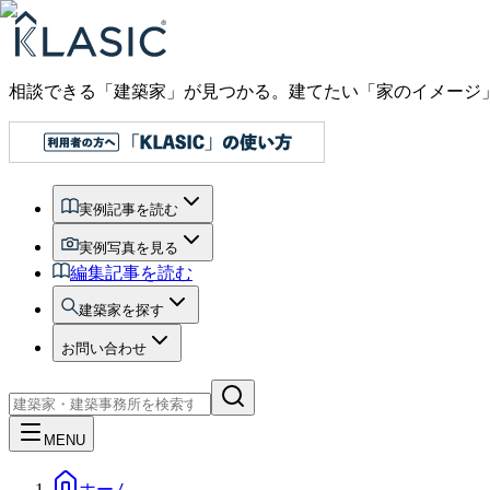
相談できる「建築家」が見つかる。建てたい「家のイメージ
実例記事を読む
実例写真を見る
編集記事を読む
建築家を探す
お問い合わせ
MENU
ホーム