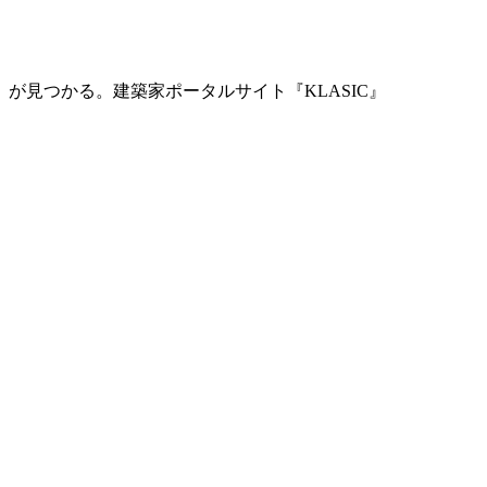
」が見つかる。
建築家ポータルサイト『KLASIC』