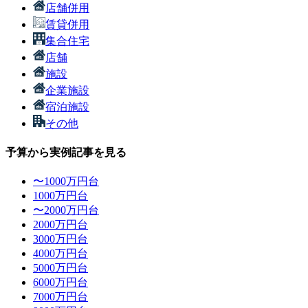
店舗併用
賃貸併用
集合住宅
店舗
施設
企業施設
宿泊施設
その他
予算から実例記事を見る
〜1000万円台
1000万円台
〜2000万円台
2000万円台
3000万円台
4000万円台
5000万円台
6000万円台
7000万円台