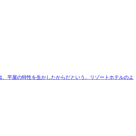
は、平屋の特性を生かしたからだという。リゾートホテルのよ