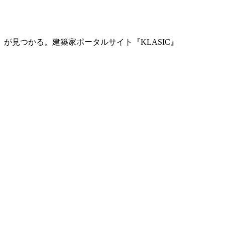
」が見つかる。
建築家ポータルサイト『KLASIC』