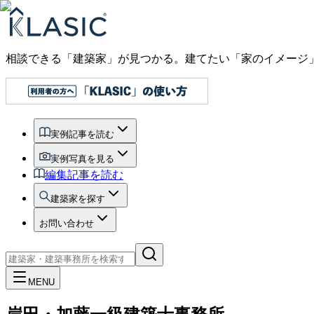
相談できる「建築家」が見つかる。建てたい「家のイメージ
実例記事を読む
実例写真を見る
編集記事を読む
建築家を探す
お問い合わせ
MENU