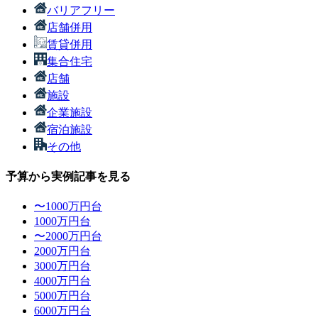
バリアフリー
店舗併用
賃貸併用
集合住宅
店舗
施設
企業施設
宿泊施設
その他
予算から実例記事を見る
〜1000万円台
1000万円台
〜2000万円台
2000万円台
3000万円台
4000万円台
5000万円台
6000万円台