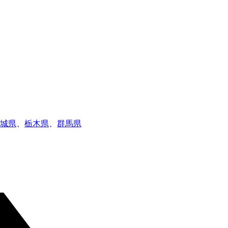
城県
、
栃木県
、
群馬県