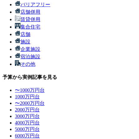
バリアフリー
店舗併用
賃貸併用
集合住宅
店舗
施設
企業施設
宿泊施設
その他
予算から実例記事を見る
〜1000万円台
1000万円台
〜2000万円台
2000万円台
3000万円台
4000万円台
5000万円台
6000万円台