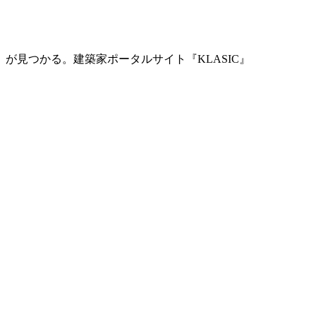
」が見つかる。
建築家ポータルサイト『KLASIC』