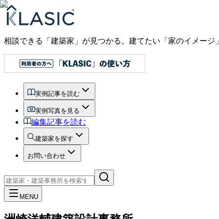
相談できる「建築家」が見つかる。建てたい「家のイメージ
実例記事を読む
実例写真を見る
編集記事を読む
建築家を探す
お問い合わせ
MENU