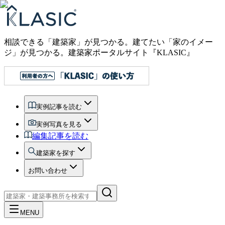
相談できる「建築家」が見つかる。建てたい「家のイメー
ジ」が見つかる。
建築家ポータルサイト『KLASIC』
実例記事を読む
実例写真を見る
編集記事を読む
建築家を探す
お問い合わせ
MENU