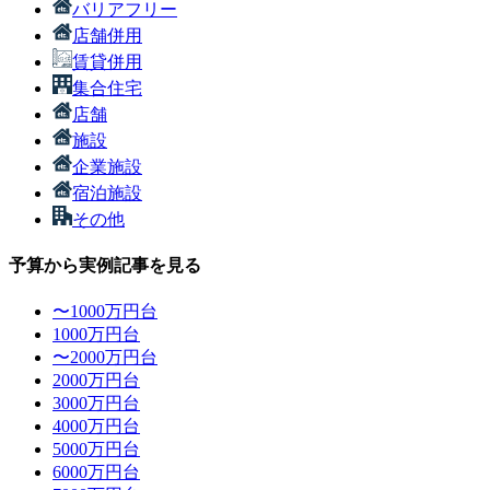
バリアフリー
店舗併用
賃貸併用
集合住宅
店舗
施設
企業施設
宿泊施設
その他
予算から実例記事を見る
〜1000万円台
1000万円台
〜2000万円台
2000万円台
3000万円台
4000万円台
5000万円台
6000万円台