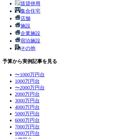
賃貸併用
集合住宅
店舗
施設
企業施設
宿泊施設
その他
予算から実例記事を見る
〜1000万円台
1000万円台
〜2000万円台
2000万円台
3000万円台
4000万円台
5000万円台
6000万円台
7000万円台
9000万円台