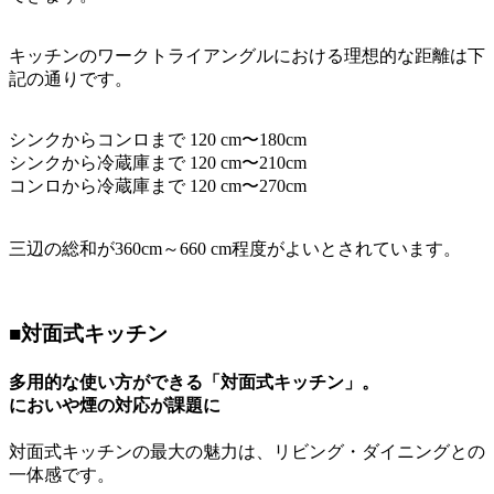
キッチンのワークトライアングルにおける理想的な距離は下
記の通りです。
シンクからコンロまで 120 cm〜180cm
シンクから冷蔵庫まで 120 cm〜210cm
コンロから冷蔵庫まで 120 cm〜270cm
三辺の総和が360cm～660 cm程度がよいとされています。
■対面式キッチン
多用的な使い方ができる「対面式キッチン」。
においや煙の対応が課題に
対面式キッチンの最大の魅力は、リビング・ダイニングとの
一体感です。