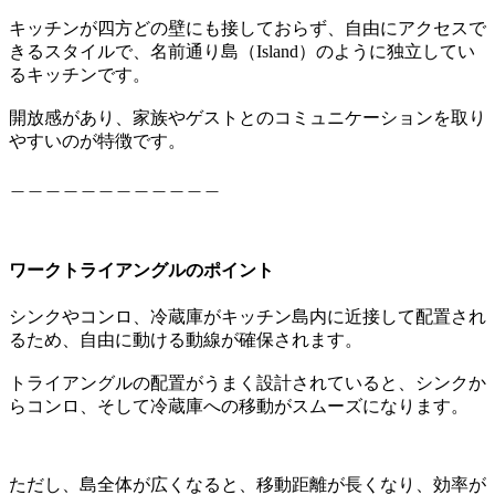
キッチンが四方どの壁にも接しておらず、自由にアクセスで
きるスタイルで、名前通り島（Island）のように独立してい
るキッチンです。
開放感があり、家族やゲストとのコミュニケーションを取り
やすいのが特徴です。
＿＿＿＿＿＿＿＿＿＿＿＿
ワークトライアングルのポイント
シンクやコンロ、冷蔵庫がキッチン島内に近接して配置され
るため、自由に動ける動線が確保されます。
トライアングルの配置がうまく設計されていると、シンクか
らコンロ、そして冷蔵庫への移動がスムーズになります。
ただし、島全体が広くなると、移動距離が長くなり、効率が