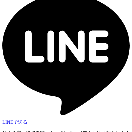
LINEで送る