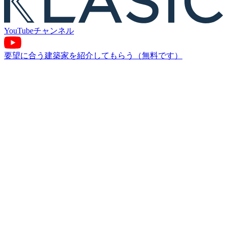
YouTube
チャンネル
要望に合う建築家を紹介してもらう（無料です）