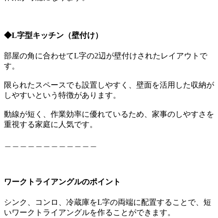
◆
L字型キッチン（壁付け）
部屋の角に合わせてL字の2辺が壁付けされたレイアウトで
す。
限られたスペースでも設置しやすく、壁面を活用した収納が
しやすいという特徴があります。
動線が短く、作業効率に優れているため、家事のしやすさを
重視する家庭に人気です。
＿＿＿＿＿＿＿＿＿＿＿＿
ワークトライアングルのポイント
シンク、コンロ、冷蔵庫をL字の両端に配置することで、短
いワークトライアングルを作ることができます。