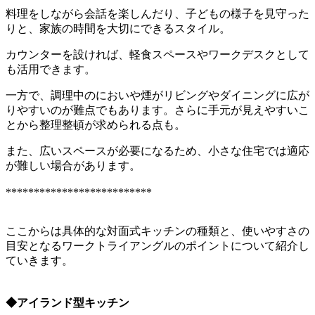
料理をしながら会話を楽しんだり、子どもの様子を見守った
りと、家族の時間を大切にできるスタイル。
カウンターを設ければ、軽食スペースやワークデスクとして
も活用できます。
一方で、調理中のにおいや煙がリビングやダイニングに広が
りやすいのが難点でもあります。さらに手元が見えやすいこ
とから整理整頓が求められる点も。
また、広いスペースが必要になるため、小さな住宅では適応
が難しい場合があります。
**************************
ここからは具体的な対面式キッチンの種類と、使いやすさの
目安となるワークトライアングルのポイントについて紹介し
ていきます。
◆
アイランド型キッチン