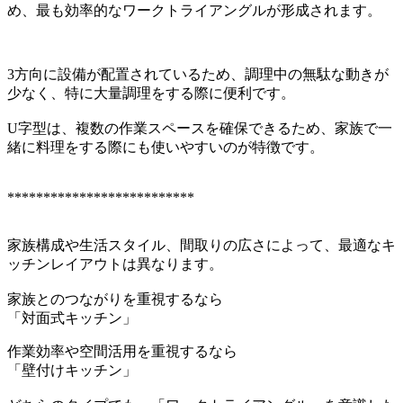
め、最も効率的なワークトライアングルが形成されます。
3方向に設備が配置されているため、調理中の無駄な動きが
少なく、特に大量調理をする際に便利です。
U字型は、複数の作業スペースを確保できるため、家族で一
緒に料理をする際にも使いやすいのが特徴です。
**************************
家族構成や生活スタイル、間取りの広さによって、最適なキ
ッチンレイアウトは異なります。
家族とのつながりを重視するなら
「対面式キッチン」
作業効率や空間活用を重視するなら
「壁付けキッチン」