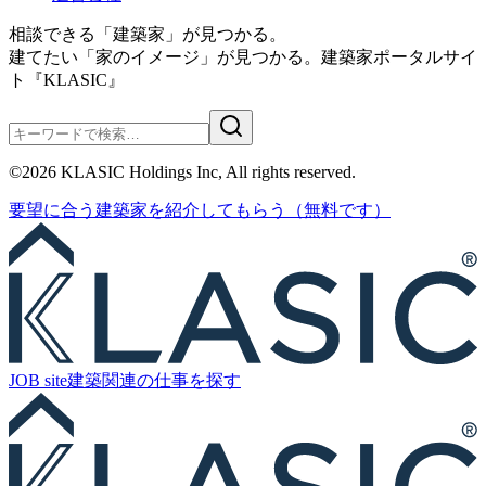
相談できる「建築家」が見つかる。
建てたい「家のイメージ」が見つかる。
建築家ポータルサイ
ト『KLASIC』
©
2026
KLASIC Holdings Inc, All rights reserved.
要望に合う
建築家を紹介
してもらう
（無料です）
JOB site
建築関連の
仕事を探す