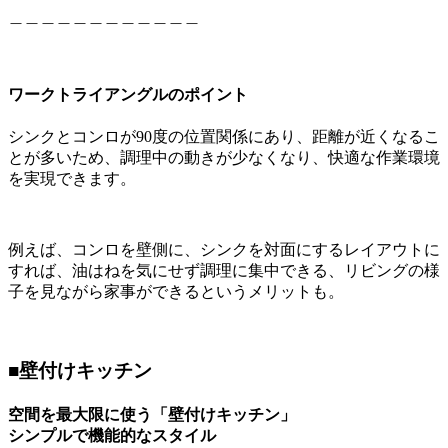
＿＿＿＿＿＿＿＿＿＿＿＿
ワークトライアングルのポイント
シンクとコンロが90度の位置関係にあり、距離が近くなるこ
とが多いため、調理中の動きが少なくなり、快適な作業環境
を実現できます。
例えば、コンロを壁側に、シンクを対面にするレイアウトに
すれば、油はねを気にせず調理に集中できる、リビングの様
子を見ながら家事ができるというメリットも。
■壁付けキッチン
空間を最大限に使う「壁付けキッチン」
シンプルで機能的なスタイル