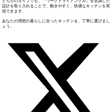
どちらのタイプでも、「ワークトライアングル」を意識した
設計を取り入れることで、動きやすく、快適なキッチンを実
現できます。
あなたの理想の暮らしに合ったキッチンを、丁寧に選びまし
ょう。