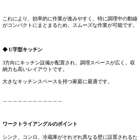
これにより、効率的に作業が進みやすく、特に調理中の動線
がコンパクトにまとまるため、スムーズな作業が可能です。
◆
U字型キッチン
3方向にキッチン設備が配置され、調理スペースが広く、収
納力も高いレイアウトです。
大きなキッチンスペースを持つ家庭に最適です。
＿＿＿＿＿＿＿＿＿＿＿＿
ワークトライアングルのポイント
シンク、コンロ、冷蔵庫がそれぞれ異なる壁に設置されるた