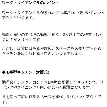
ワークトライアングルのポイント
ワークトライアングルがきれいに形成され、使いやすいレイ
アウトといえます。
動線が短いので調理の効率も良く、2人以上での作業もしや
すいのがメリットです。
ただし、設置にはある程度広いスペースを必要とするため、
キッチンを広く取れる人向きといえるでしょう。
◆
L字型キッチン（対面式）
調理台とシンク、コンロをL字型に配置したキッチンで、リ
ビングやダイニングと向かい合った配置になります。
角を使って広い作業スペースを確保しやすいレイアウトで
す。