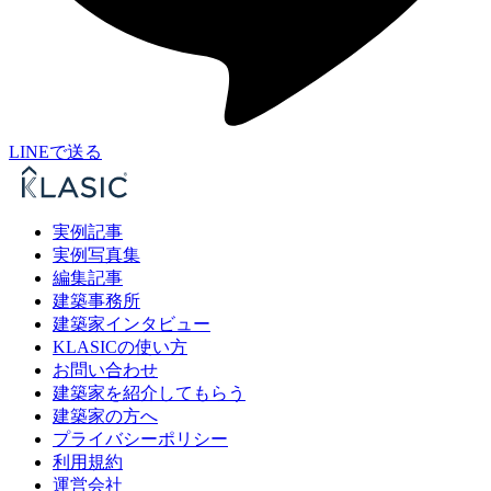
LINEで送る
実例記事
実例写真集
編集記事
建築事務所
建築家インタビュー
KLASICの使い方
お問い合わせ
建築家を紹介してもらう
建築家の方へ
プライバシーポリシー
利用規約
運営会社