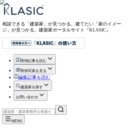
相談できる「建築家」が見つかる。建てたい「家のイメー
ジ」が見つかる。
建築家ポータルサイト『KLASIC』
実例記事を読む
実例写真を見る
編集記事を読む
建築家を探す
お問い合わせ
MENU