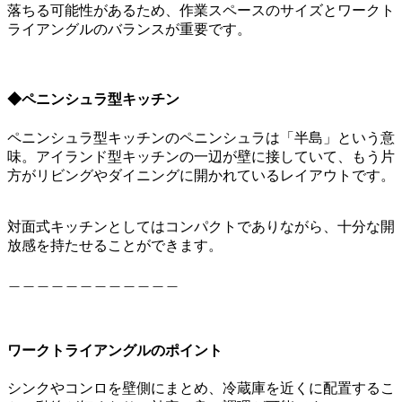
落ちる可能性があるため、作業スペースのサイズとワークト
ライアングルのバランスが重要です。
◆
ペニンシュラ型キッチン
ペニンシュラ型キッチンのペニンシュラは「半島」という意
味。アイランド型キッチンの一辺が壁に接していて、もう片
方がリビングやダイニングに開かれているレイアウトです。
対面式キッチンとしてはコンパクトでありながら、十分な開
放感を持たせることができます。
＿＿＿＿＿＿＿＿＿＿＿＿
ワークトライアングルのポイント
シンクやコンロを壁側にまとめ、冷蔵庫を近くに配置するこ