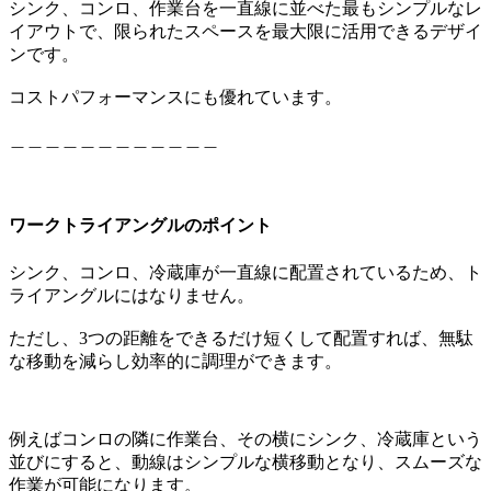
シンク、コンロ、作業台を一直線に並べた最もシンプルなレ
イアウトで、限られたスペースを最大限に活用できるデザイ
ンです。
コストパフォーマンスにも優れています。
＿＿＿＿＿＿＿＿＿＿＿＿
ワークトライアングルのポイント
シンク、コンロ、冷蔵庫が一直線に配置されているため、ト
ライアングルにはなりません。
ただし、3つの距離をできるだけ短くして配置すれば、無駄
な移動を減らし効率的に調理ができます。
例えばコンロの隣に作業台、その横にシンク、冷蔵庫という
並びにすると、動線はシンプルな横移動となり、スムーズな
作業が可能になります。