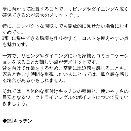
壁に向かって設置することで、リビングやダイニングを広く
確保できるのが最大のメリットです。
特に、コンパクトな間取りでも開放的に見せたい場合におす
すめです。
調理に集中できる環境を作りやすく、コストを抑えやすい点
も魅力です。
一方で、リビングやダイニングにいる家族とコミュニケーシ
ョンを取ることが難しい点がデメリットです。
背を向けて作業をするため、空間に圧迫感を感じることも。
家族と過ごす時間を重視したい人にとっては、孤立感を感じ
る場合があるかもしれません。
それでは、具体的な壁付けキッチンの種類と、使いやすさの
目安となるワークトライアングルのポイントについて見てい
きましょう。
◆
I型キッチン