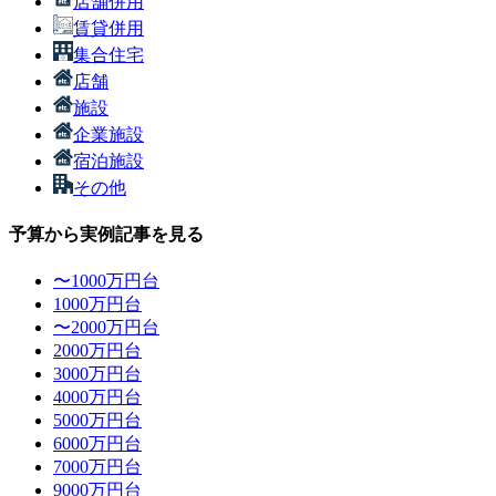
店舗併用
賃貸併用
集合住宅
店舗
施設
企業施設
宿泊施設
その他
予算から実例記事を見る
〜1000万円台
1000万円台
〜2000万円台
2000万円台
3000万円台
4000万円台
5000万円台
6000万円台
7000万円台
9000万円台