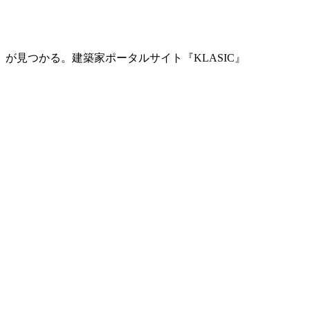
」が見つかる。
建築家ポータルサイト『KLASIC』