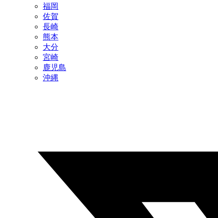
福岡
佐賀
長崎
熊本
大分
宮崎
鹿児島
沖縄