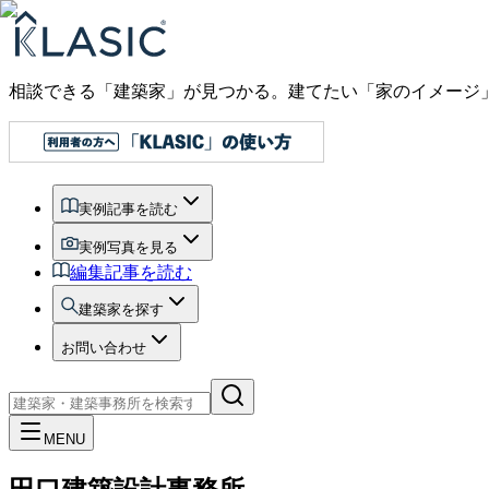
相談できる「建築家」が見つかる。建てたい「家のイメージ
実例記事を読む
実例写真を見る
編集記事を読む
建築家を探す
お問い合わせ
MENU