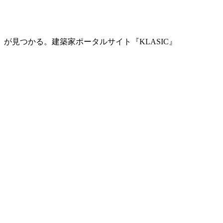
」が見つかる。
建築家ポータルサイト『KLASIC』