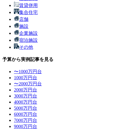
賃貸併用
集合住宅
店舗
施設
企業施設
宿泊施設
その他
予算から実例記事を見る
〜1000万円台
1000万円台
〜2000万円台
2000万円台
3000万円台
4000万円台
5000万円台
6000万円台
7000万円台
9000万円台