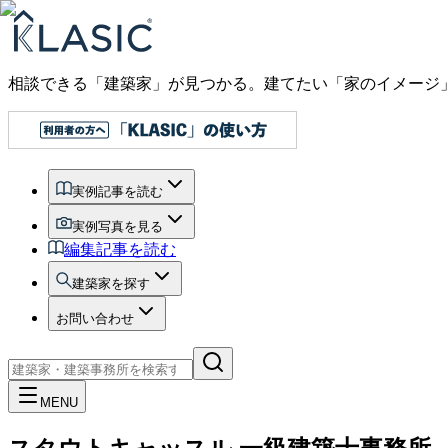
相談できる「建築家」が見つかる。建てたい「家のイメージ
実例記事を読む
実例写真を見る
編集記事を読む
建築家を探す
お問い合わせ
MENU