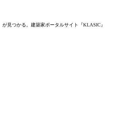
」が見つかる。
建築家ポータルサイト『KLASIC』