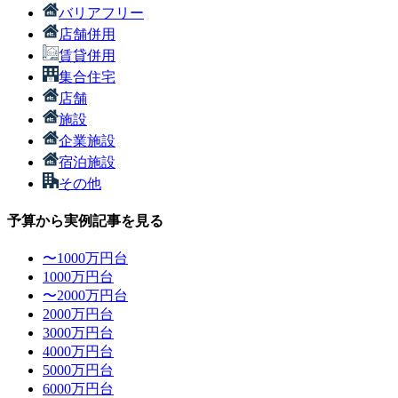
バリアフリー
店舗併用
賃貸併用
集合住宅
店舗
施設
企業施設
宿泊施設
その他
予算から実例記事を見る
〜1000万円台
1000万円台
〜2000万円台
2000万円台
3000万円台
4000万円台
5000万円台
6000万円台