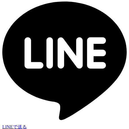
LINEで送る