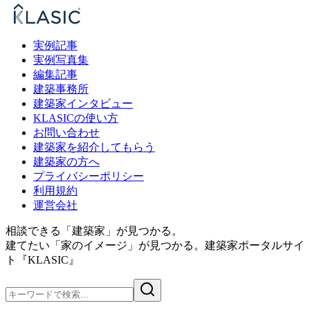
実例記事
実例写真集
編集記事
建築事務所
建築家インタビュー
KLASICの使い方
お問い合わせ
建築家を紹介してもらう
建築家の方へ
プライバシーポリシー
利用規約
運営会社
相談できる「建築家」が見つかる。
建てたい「家のイメージ」が見つかる。
建築家ポータルサイ
ト『KLASIC』