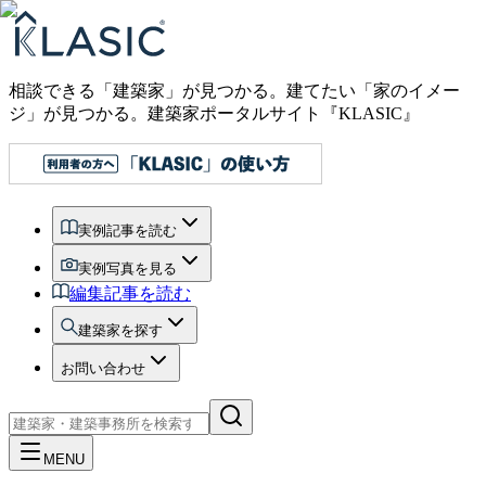
相談できる「建築家」が見つかる。建てたい「家のイメー
ジ」が見つかる。
建築家ポータルサイト『KLASIC』
実例記事を読む
実例写真を見る
編集記事を読む
建築家を探す
お問い合わせ
MENU