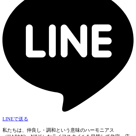
LINEで送る
私たちは、仲良し・調和という意味のハーモニアス