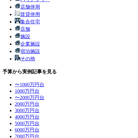
店舗併用
賃貸併用
集合住宅
店舗
施設
企業施設
宿泊施設
その他
予算から実例記事を見る
〜1000万円台
1000万円台
〜2000万円台
2000万円台
3000万円台
4000万円台
5000万円台
6000万円台
7000万円台