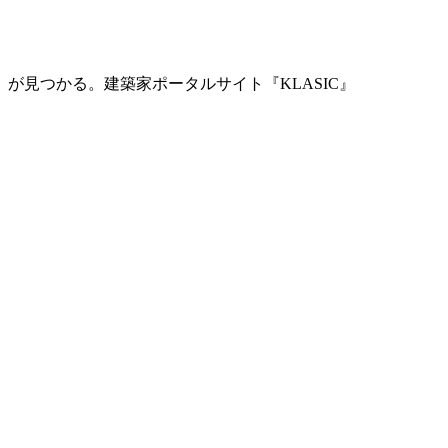
」が見つかる。
建築家ポータルサイト『KLASIC』