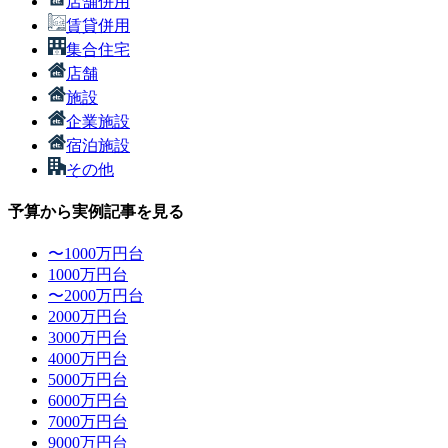
店舗併用
賃貸併用
集合住宅
店舗
施設
企業施設
宿泊施設
その他
予算から実例記事を見る
〜1000万円台
1000万円台
〜2000万円台
2000万円台
3000万円台
4000万円台
5000万円台
6000万円台
7000万円台
9000万円台