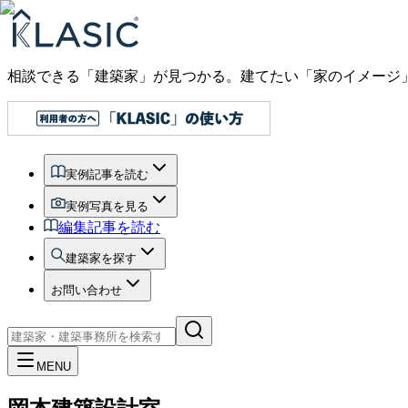
相談できる「建築家」が見つかる。建てたい「家のイメージ
実例記事を読む
実例写真を見る
編集記事を読む
建築家を探す
お問い合わせ
MENU