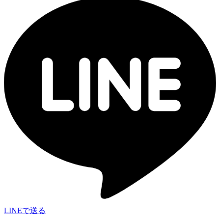
LINEで送る