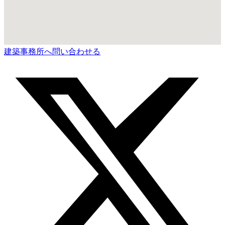
建築事務所へ問い合わせる