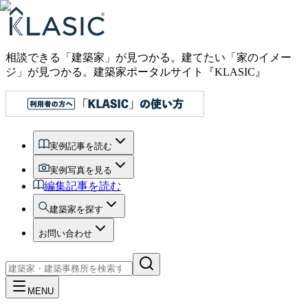
相談できる「建築家」が見つかる。建てたい「家のイメー
ジ」が見つかる。
建築家ポータルサイト『KLASIC』
実例記事を読む
実例写真を見る
編集記事を読む
建築家を探す
お問い合わせ
MENU