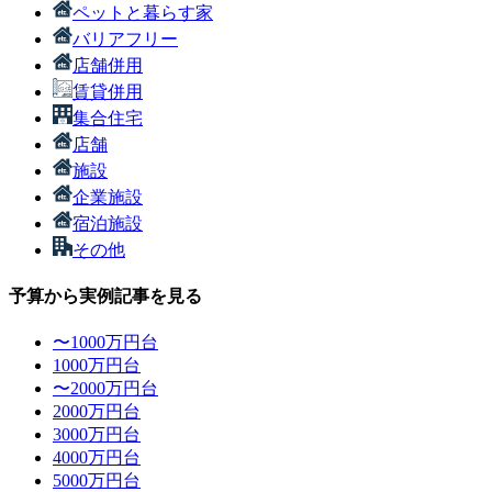
ペットと暮らす家
バリアフリー
店舗併用
賃貸併用
集合住宅
店舗
施設
企業施設
宿泊施設
その他
予算から実例記事を見る
〜1000万円台
1000万円台
〜2000万円台
2000万円台
3000万円台
4000万円台
5000万円台