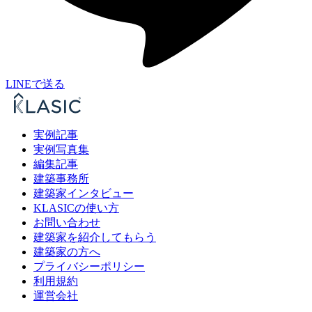
LINEで送る
実例記事
実例写真集
編集記事
建築事務所
建築家インタビュー
KLASICの使い方
お問い合わせ
建築家を紹介してもらう
建築家の方へ
プライバシーポリシー
利用規約
運営会社