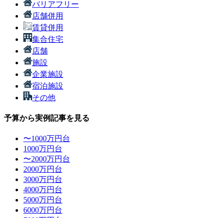
バリアフリー
店舗併用
賃貸併用
集合住宅
店舗
施設
企業施設
宿泊施設
その他
予算から実例記事を見る
〜1000万円台
1000万円台
〜2000万円台
2000万円台
3000万円台
4000万円台
5000万円台
6000万円台