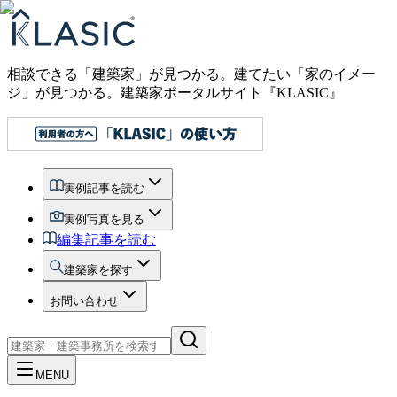
相談できる「建築家」が見つかる。建てたい「家のイメー
ジ」が見つかる。
建築家ポータルサイト『KLASIC』
実例記事を読む
実例写真を見る
編集記事を読む
建築家を探す
お問い合わせ
MENU