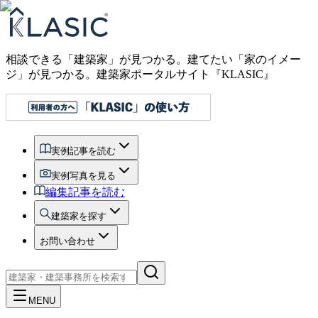
相談できる「建築家」が見つかる。建てたい「家のイメー
ジ」が見つかる。
建築家ポータルサイト『KLASIC』
実例記事を読む
実例写真を見る
編集記事を読む
建築家を探す
お問い合わせ
MENU