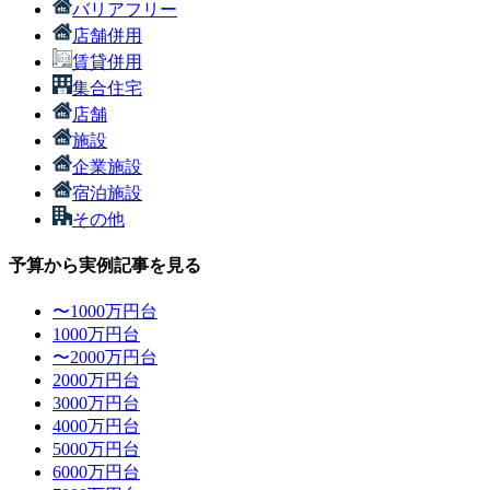
バリアフリー
店舗併用
賃貸併用
集合住宅
店舗
施設
企業施設
宿泊施設
その他
予算から実例記事を見る
〜1000万円台
1000万円台
〜2000万円台
2000万円台
3000万円台
4000万円台
5000万円台
6000万円台