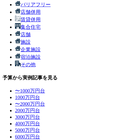
バリアフリー
店舗併用
賃貸併用
集合住宅
店舗
施設
企業施設
宿泊施設
その他
予算から実例記事を見る
〜1000万円台
1000万円台
〜2000万円台
2000万円台
3000万円台
4000万円台
5000万円台
6000万円台