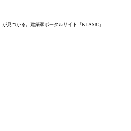
」が見つかる。
建築家ポータルサイト『KLASIC』