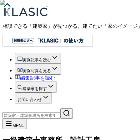
相談できる「建築家」が見つかる。建てたい「家のイメージ
実例記事を読む
実例写真を見る
編集記事を読む
建築家を探す
お問い合わせ
MENU