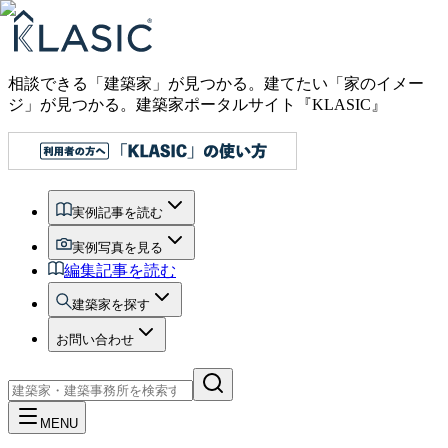
相談できる「建築家」が見つかる。建てたい「家のイメー
ジ」が見つかる。
建築家ポータルサイト『KLASIC』
実例記事を読む
実例写真を見る
編集記事を読む
建築家を探す
お問い合わせ
MENU