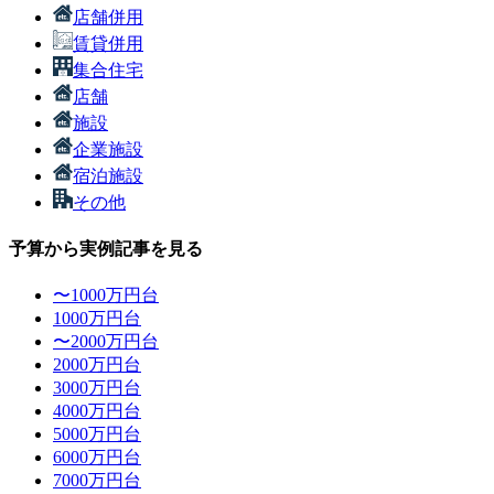
店舗併用
賃貸併用
集合住宅
店舗
施設
企業施設
宿泊施設
その他
予算から実例記事を見る
〜1000万円台
1000万円台
〜2000万円台
2000万円台
3000万円台
4000万円台
5000万円台
6000万円台
7000万円台