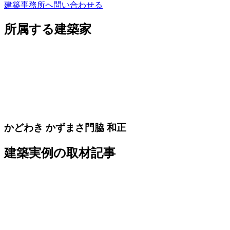
建築事務所へ問い合わせる
所属する建築家
かどわき
かずまさ
門脇
和正
建築実例の取材記事