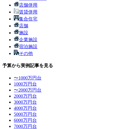
店舗併用
賃貸併用
集合住宅
店舗
施設
企業施設
宿泊施設
その他
予算から実例記事を見る
〜1000万円台
1000万円台
〜2000万円台
2000万円台
3000万円台
4000万円台
5000万円台
6000万円台
7000万円台