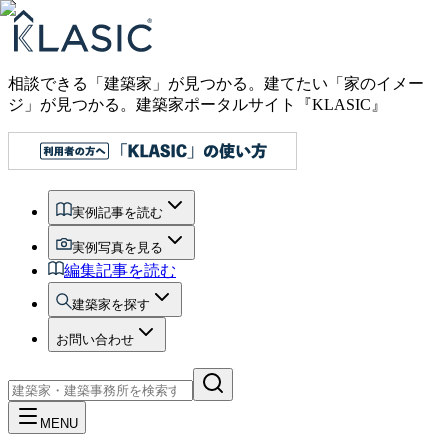
相談できる「建築家」が見つかる。建てたい「家のイメー
ジ」が見つかる。
建築家ポータルサイト『KLASIC』
実例記事を読む
実例写真を見る
編集記事を読む
建築家を探す
お問い合わせ
MENU