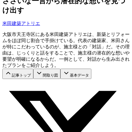
ささいな一言から潜在的な想いを見つ
け出す
米田建築アトリエ
大阪市天王寺区にある米田建築アトリエは、新築とリフォー
ムをほぼ同じ割合で手掛けている。代表の建築家、米田さん
が特にこだわっているのが、施主様との「対話」だ。その理
由は、じっくりと話をすることで、施主様の潜在的な想いや
要望が明確になるからだ。一例として、対話から生み出され
たプランをご紹介しよう。
記事トップ
間取り図
基本データ