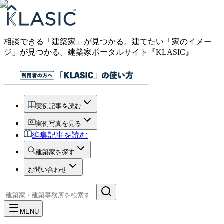
相談できる「建築家」が見つかる。建てたい「家のイメー
ジ」が見つかる。
建築家ポータルサイト『KLASIC』
実例記事を読む
実例写真を見る
編集記事を読む
建築家を探す
お問い合わせ
MENU