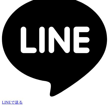
LINEで送る