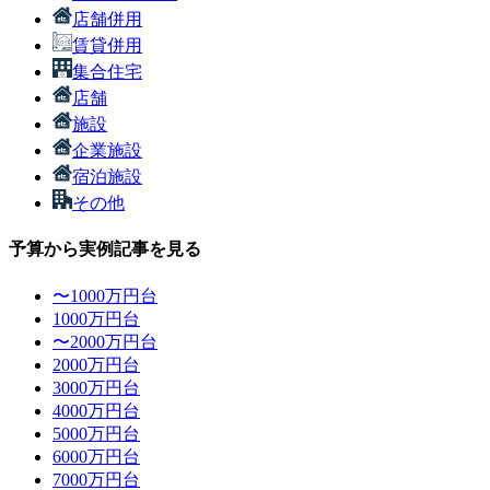
店舗併用
賃貸併用
集合住宅
店舗
施設
企業施設
宿泊施設
その他
予算から実例記事を見る
〜1000万円台
1000万円台
〜2000万円台
2000万円台
3000万円台
4000万円台
5000万円台
6000万円台
7000万円台