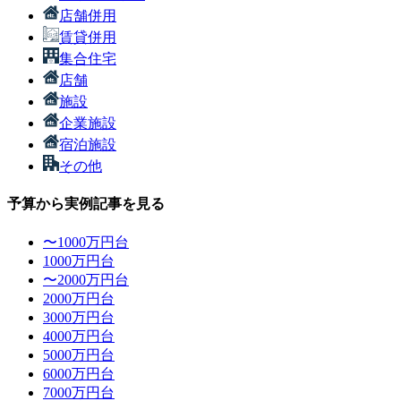
店舗併用
賃貸併用
集合住宅
店舗
施設
企業施設
宿泊施設
その他
予算から実例記事を見る
〜1000万円台
1000万円台
〜2000万円台
2000万円台
3000万円台
4000万円台
5000万円台
6000万円台
7000万円台