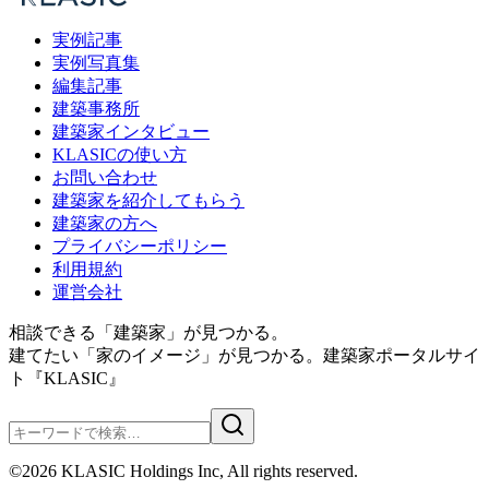
実例記事
実例写真集
編集記事
建築事務所
建築家インタビュー
KLASICの使い方
お問い合わせ
建築家を紹介してもらう
建築家の方へ
プライバシーポリシー
利用規約
運営会社
相談できる「建築家」が見つかる。
建てたい「家のイメージ」が見つかる。
建築家ポータルサイ
ト『KLASIC』
©
2026
KLASIC Holdings Inc, All rights reserved.