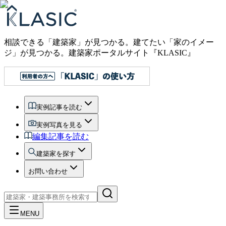
相談できる「建築家」が見つかる。建てたい「家のイメー
ジ」が見つかる。
建築家ポータルサイト『KLASIC』
実例記事を読む
実例写真を見る
編集記事を読む
建築家を探す
お問い合わせ
MENU