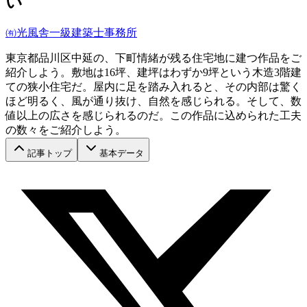
い
㈲光風舎一級建築士事務所
東京都品川区中延の、下町情緒が残る住宅地に建つ作品をご
紹介しよう。敷地は16坪、建坪はわずか9坪という木造3階建
ての狭小住宅だ。屋内に足を踏み入れると、その内部は驚く
ほど明るく、風が通り抜け、自然を感じられる。そして、数
値以上の広さを感じられるのだ。この作品に込められた工夫
の数々をご紹介しよう。
記事トップ
基本データ