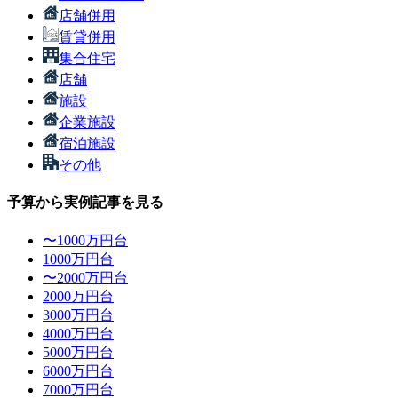
店舗併用
賃貸併用
集合住宅
店舗
施設
企業施設
宿泊施設
その他
予算から実例記事を見る
〜1000万円台
1000万円台
〜2000万円台
2000万円台
3000万円台
4000万円台
5000万円台
6000万円台
7000万円台