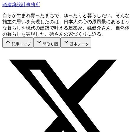
礒建築設計事務所
自らが生まれ育ったまちで、ゆったりと暮らしたい。そんな
施主の思いを実現したのは、日本人の心の原風景にあるよう
な暮らしを現代の建築で叶える建築家、礒健介さん。自然体
の暮らしを実現した、礒さんの家づくりに迫る。
記事トップ
間取り図
基本データ