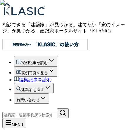
相談できる「建築家」が見つかる。建てたい「家のイメー
ジ」が見つかる。
建築家ポータルサイト『KLASIC』
実例記事を読む
実例写真を見る
編集記事を読む
建築家を探す
お問い合わせ
MENU