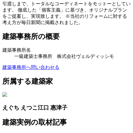
引渡しまで、トータルなコーディネートをモットーとしてい
ます。 徹底した「個客主義」に基づき、オリジナルプラン
をご提案し、実現致します。 ※当社のリフォームに対する
考え方が毎日新聞に掲載されました。
建築事務所の概要
建築事務所名
一級建築士事務所 株式会社ヴェルディッシモ
建築事務所へ問い合わせる
所属する建築家
えぐち
えつこ
江口
惠津子
建築実例の取材記事