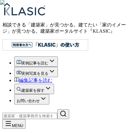
相談できる「建築家」が見つかる。建てたい「家のイメー
ジ」が見つかる。
建築家ポータルサイト『KLASIC』
実例記事を読む
実例写真を見る
編集記事を読む
建築家を探す
お問い合わせ
MENU