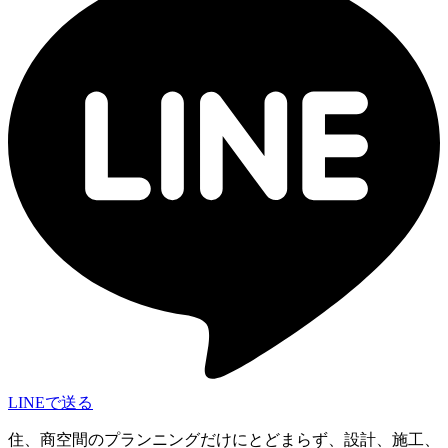
LINEで送る
住、商空間のプランニングだけにとどまらず、設計、施工、