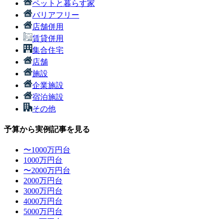
ペットと暮らす家
バリアフリー
店舗併用
賃貸併用
集合住宅
店舗
施設
企業施設
宿泊施設
その他
予算から実例記事を見る
〜1000万円台
1000万円台
〜2000万円台
2000万円台
3000万円台
4000万円台
5000万円台