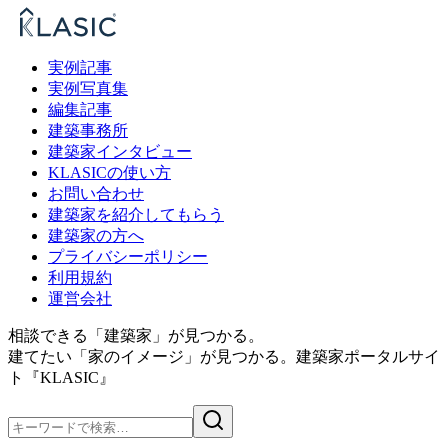
実例記事
実例写真集
編集記事
建築事務所
建築家インタビュー
KLASICの使い方
お問い合わせ
建築家を紹介してもらう
建築家の方へ
プライバシーポリシー
利用規約
運営会社
相談できる「建築家」が見つかる。
建てたい「家のイメージ」が見つかる。
建築家ポータルサイ
ト『KLASIC』