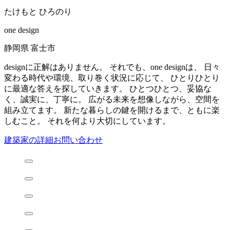
たけもと ひろのり
one design
静岡県 富士市
designに正解はありません。 それでも、one designは、 日々
変わる時代や環境、取り巻く状況に応じて、 ひとりひとり
に最適な答えを探していきます。 ひとつひとつ、妥協な
く、誠実に、丁寧に。 広がる未来を想像しながら、空間を
組み立てます。 新たな暮らしの鍵を開けるまで、ともに楽
しむこと。 それを何より大切にしています。
建築家の詳細
お問い合わせ