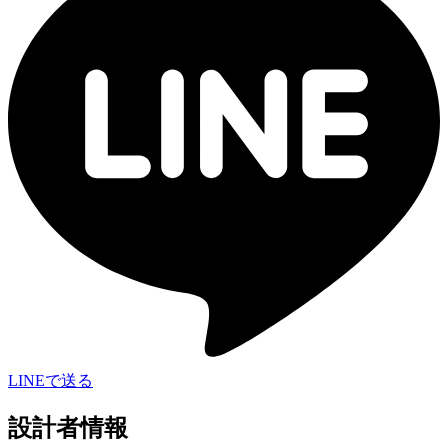
LINEで送る
設計者情報