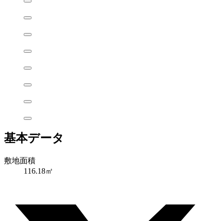
基本データ
敷地面積
116.18㎡