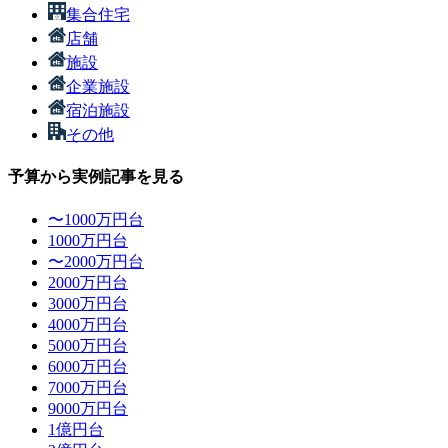
集合住宅
店舗
施設
企業施設
宿泊施設
その他
予算から実例記事を見る
〜1000万円台
1000万円台
〜2000万円台
2000万円台
3000万円台
4000万円台
5000万円台
6000万円台
7000万円台
9000万円台
1億円台