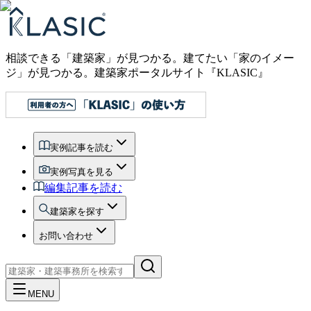
相談できる「建築家」が見つかる。建てたい「家のイメー
ジ」が見つかる。
建築家ポータルサイト『KLASIC』
実例記事を読む
実例写真を見る
編集記事を読む
建築家を探す
お問い合わせ
MENU