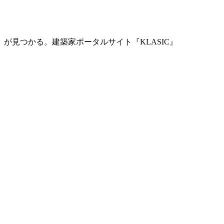
」が見つかる。
建築家ポータルサイト『KLASIC』