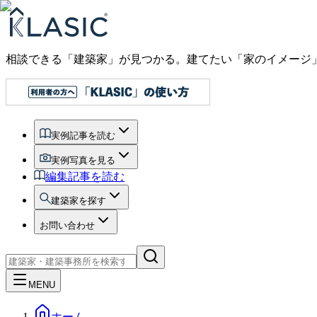
相談できる「建築家」が見つかる。建てたい「家のイメージ
実例記事を読む
実例写真を見る
編集記事を読む
建築家を探す
お問い合わせ
MENU
ホーム