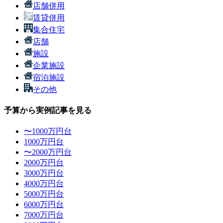
店舗併用
賃貸併用
集合住宅
店舗
施設
企業施設
宿泊施設
その他
予算から実例記事を見る
〜1000万円台
1000万円台
〜2000万円台
2000万円台
3000万円台
4000万円台
5000万円台
6000万円台
7000万円台