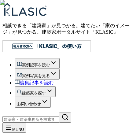
相談できる「建築家」が見つかる。建てたい「家のイメー
ジ」が見つかる。
建築家ポータルサイト『KLASIC』
実例記事を読む
実例写真を見る
編集記事を読む
建築家を探す
お問い合わせ
MENU