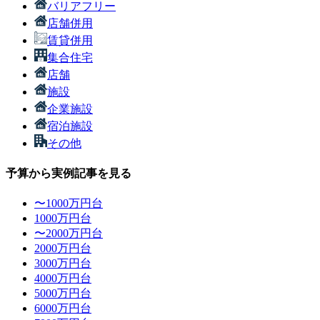
バリアフリー
店舗併用
賃貸併用
集合住宅
店舗
施設
企業施設
宿泊施設
その他
予算から実例記事を見る
〜1000万円台
1000万円台
〜2000万円台
2000万円台
3000万円台
4000万円台
5000万円台
6000万円台