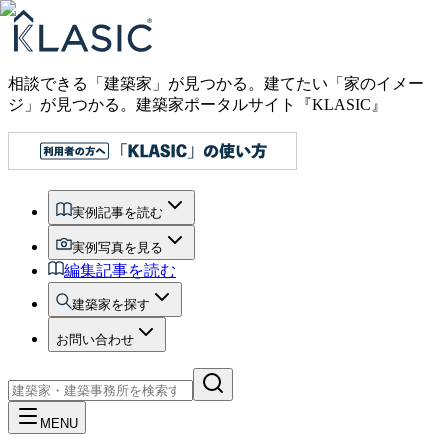
相談できる「建築家」が見つかる。建てたい「家のイメー
ジ」が見つかる。
建築家ポータルサイト『KLASIC』
実例記事を読む
実例写真を見る
編集記事を読む
建築家を探す
お問い合わせ
MENU